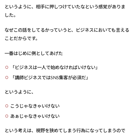
というように、相手に押しつけていたなという感覚がありま
した。
なぜこの話をしてるかっていうと、ビジネスにおいても言える
ことだからです。
一番はじめに例としてあげた
「ビジネスは一人で始めなければいけない」
「講師ビジネスではSNS集客が必須だ」
というように、
こうじゃなきゃいけない
あぁじゃなきゃいけない
という考えは、視野を狭めてしまう行為になってしまうので