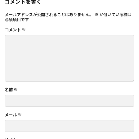
コメントを書く
メールアドレスが公開されることはありません。
※
が付いている欄は
必須項目です
コメント
※
名前
※
メール
※