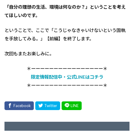
「自分の理想の生活、環境は何なのか？」ということを考え
てほしいのです。
ということで、ここで「こうじゃなきゃいけないという固執
を手放してみる。」【前編】を終了します。
次回もまたお楽しみに。
＊ーーーーーーーーーーーーーーーー＊
限定情報配信中・公式LINEはコチラ
＊ーーーーーーーーーーーーーーーー＊