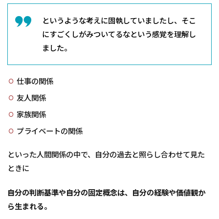
というような考えに固執していましたし、そこ
にすごくしがみついてるなという感覚を理解し
ました。
仕事の関係
友人関係
家族関係
プライベートの関係
といった人間関係の中で、自分の過去と照らし合わせて見た
ときに
自分の判断基準や自分の固定概念は、自分の経験や価値観か
ら生まれる。