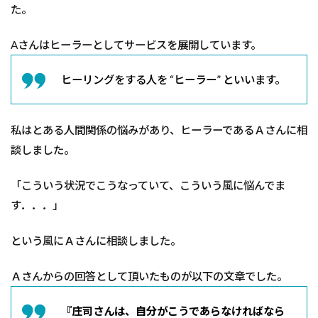
た。
か
3
Aさんはヒーラーとしてサービスを展開しています。
“理
想”に
つい
ヒーリングをする人を “ヒーラー” といいます。
て
私はとある人間関係の悩みがあり、ヒーラーであるＡさんに相
談しました。
「こういう状況でこうなっていて、こういう風に悩んでま
す．．．」
という風にＡさんに相談しました。
Ａさんからの回答として頂いたものが以下の文章でした。
『庄司さんは、自分がこうであらなければなら