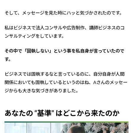
そして、メッセージを見た時にハッと気づかされたのです。
私はビジネスで法人コンサルや広告制作、講師ビジネスのコ
ンサルティングをしています。
その中で「固執しない」という事を私自身が言っていたので
す。
ビジネスでは固執するなと言っているのに、自分自身が人間
関係においても固執しているというのはね、Aさんのメッセー
ジからも大きな気づきがありました。
あなたの “基準” はどこから来たのか