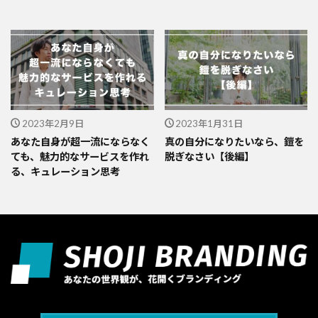
2023年2月9日
2023年1月31日
あなた自身が超一流にならなく
真の自分になりたいなら、鎧を
ても、魅力的なサービスを作れ
脱ぎなさい【後編】
る、キュレーション思考