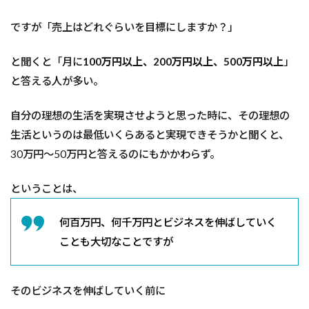
ですが「売上はどれぐらいを目標にしますか？」
と聞くと「月に
100万円以上、200万円以上、500万円以上
」
と答える人が多い。
自分の理想の生活を実現させようと思った時に、その理想の
生活というのは最低いくらあると実現できそうかと聞くと、
30万円～50万円と答えるのにもかかわらず。
ということは、
何百万円、何千万円とビジネスを伸ばしていく
ことも大切なことですが
そのビジネスを伸ばしていく前に