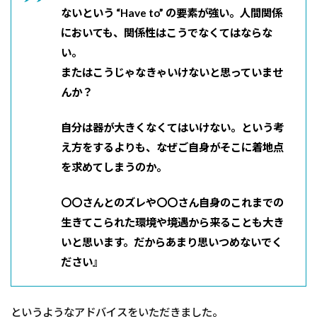
ないという “Have to” の要素が強い。人間関係
においても、関係性はこうでなくてはならな
い。
またはこうじゃなきゃいけないと思っていませ
んか？
自分は器が大きくなくてはいけない。という考
え方をするよりも、なぜご自身がそこに着地点
を求めてしまうのか。
〇〇さんとのズレや〇〇さん自身のこれまでの
生きてこられた環境や境遇から来ることも大き
いと思います。だからあまり思いつめないでく
ださい』
というようなアドバイスをいただきました。