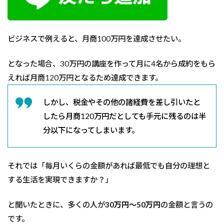
ビジネスで例えると、月商100万円を達成させたい。
となった場合、30万円の講座を作って月に4名から成約をもら
えれば月商120万円となるため達成できます。
しかし、税金やその他の諸経費を差し引いたと
したら月商120万円だとしても手元に残るのは半
分以下になってしまいます。
それでは「毎月いくらの金額があれば最低でも自分の理想と
する生活を実現できますか？」
と聞いたときに、多くの人が
30万円〜50万円
の金額と言うの
です。