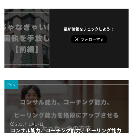
最新情報をチェックしよう！
Prev
2023年1月17日
コンサル能力、コーチング能力、ヒーリング能力