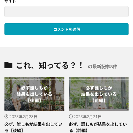
サイト
これ、知ってる？！
の最新記事8件
2023年2月23日
2023年2月21日
必ず、誰しもが結果を出してい
必ず、誰しもが結果を出してい
る【後編】
る【前編】