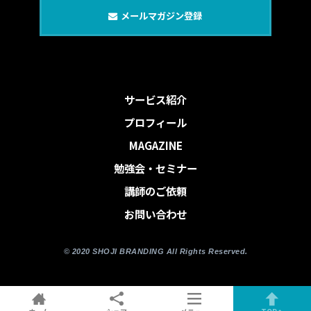
メールマガジン登録
サービス紹介
プロフィール
MAGAZINE
勉強会・セミナー
講師のご依頼
お問い合わせ
© 2020 SHOJI BRANDING All Rights Reserved.