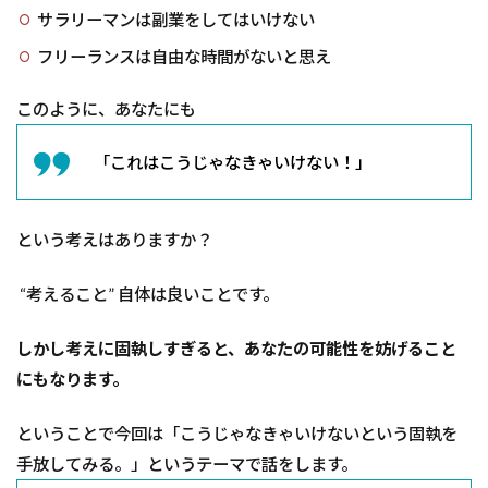
サラリーマンは副業をしてはいけない
フリーランスは自由な時間がないと思え
このように、あなたにも
「これはこうじゃなきゃいけない！」
という考えはありますか？
“考えること” 自体は良いことです。
しかし考えに固執しすぎると、あなたの可能性を妨げること
にもなります。
ということで今回は「こうじゃなきゃいけないという固執を
手放してみる。」というテーマで話をします。