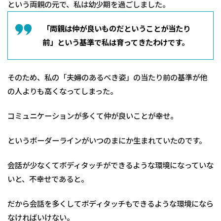
という両親の元で、私は幼少期を過ごしました。
「両親は仲が良いものだということが当たり
前」という基準で私は育ってきたわけです。
そのため、私の「夫婦のあるべき姿」の当たり前の基準が他
の人よりも高くなってしまった。
コミュニケーションが多くて仲が良いことが幸せ。
というボーダーラインがいつのまにか生まれていたのです。
会話が少なくてボディタッチができるような環境になっていな
いと、不幸せであると。
だから会話を多くしてボディタッチもできるような環境になら
なければいけない。