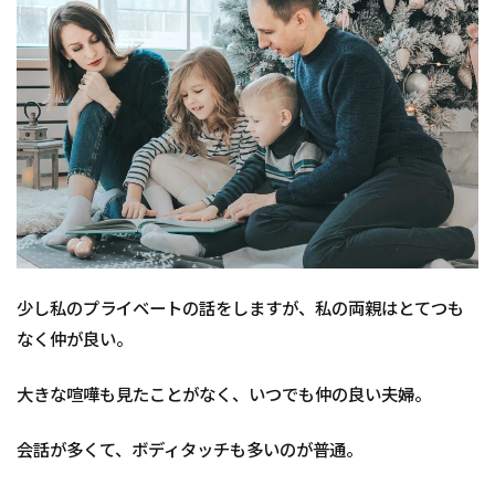
少し私のプライベートの話をしますが、私の両親はとてつも
なく仲が良い。
大きな喧嘩も見たことがなく、いつでも仲の良い夫婦。
会話が多くて、ボディタッチも多いのが普通。