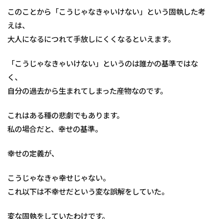
このことから「こうじゃなきゃいけない」という固執した考
えは、
大人になるにつれて手放しにくくなるといえます。
「こうじゃなきゃいけない」というのは誰かの基準ではな
く、
自分の過去から生まれてしまった産物なのです。
これはある種の悲劇でもあります。
私の場合だと、幸せの基準。
幸せの定義が、
こうじゃなきゃ幸せじゃない。
これ以下は不幸せだという変な誤解をしていた。
変な固執をしていたわけです。