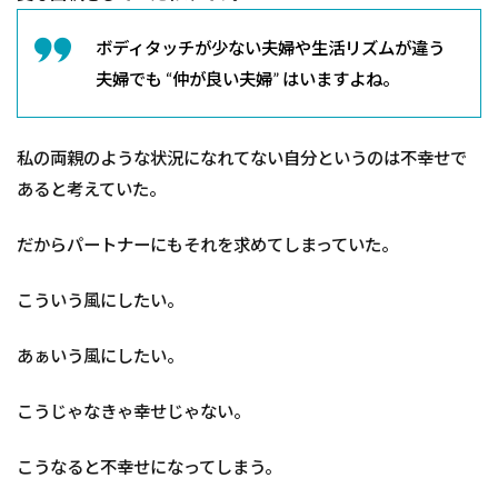
ボディタッチが少ない夫婦や生活リズムが違う
夫婦でも “仲が良い夫婦” はいますよね。
私の両親のような状況になれてない自分というのは不幸せで
あると考えていた。
だからパートナーにもそれを求めてしまっていた。
こういう風にしたい。
あぁいう風にしたい。
こうじゃなきゃ幸せじゃない。
こうなると不幸せになってしまう。