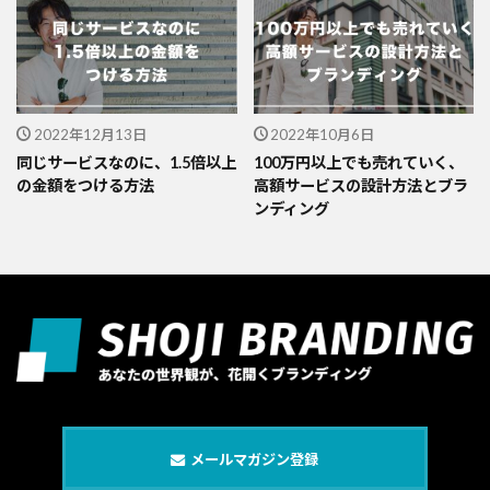
2022年12月13日
2022年10月6日
同じサービスなのに、1.5倍以上
100万円以上でも売れていく、
の金額をつける方法
高額サービスの設計方法とブラ
ンディング
メールマガジン登録