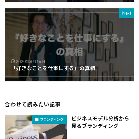
Next
2020年8月16日
「好きなことを仕事にする」の真相
合わせて読みたい記事
ビジネスモデル分析から
ブランディング
見るブランディング