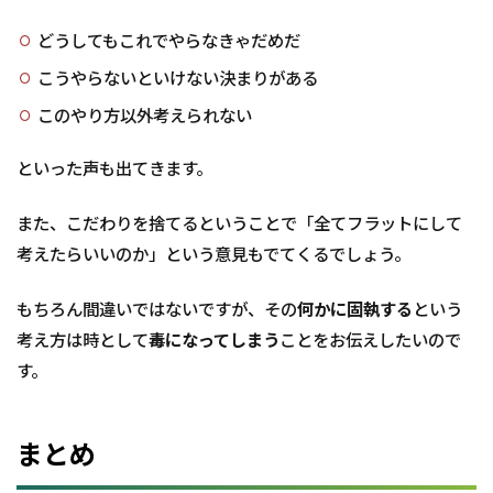
どうしてもこれでやらなきゃだめだ
こうやらないといけない決まりがある
このやり方以外考えられない
といった声も出てきます。
また、こだわりを捨てるということで「全てフラットにして
考えたらいいのか」という意見もでてくるでしょう。
もちろん間違いではないですが、その
何かに固執する
という
考え方は時として
毒になってしまう
ことをお伝えしたいので
す。
まとめ