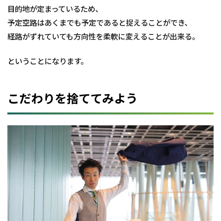
目的地が定まっているため、
予定空路はあくまでも予定であると捉えることができ、
経路がずれていても方向性を柔軟に変えることが出来る。
ということになります。
こだわりを捨ててみよう