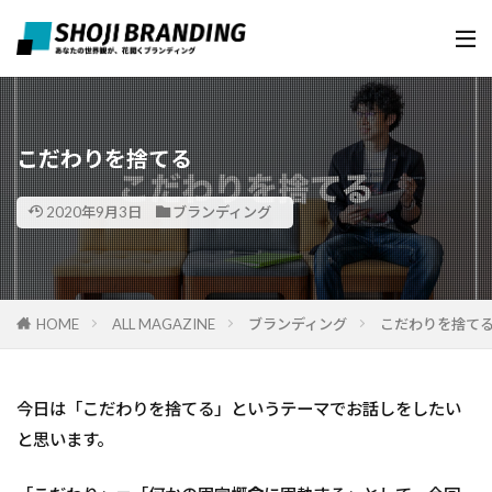
こだわりを捨てる
2020年9月3日
ブランディング
HOME
ALL MAGAZINE
ブランディング
こだわりを捨て
今日は「こだわりを捨てる」というテーマでお話しをしたい
と思います。