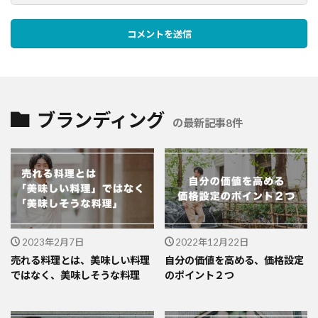
ブランディング
の最新記事8件
2023年2月7日
2022年12月22日
売れる料理とは、美味しい料理
自分の価値を高める、価格設定
ではなく、美味しそうな料理
のポイント２つ