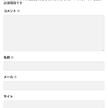
必須項目です
コメント
※
名前
※
メール
※
サイト