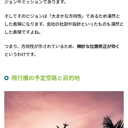
ジョンやミッションであります。
そしてそのビジョンは「大まかな方向性」であるため漠然と
した表現になります。会社の社訓や指針といったものも漠然と
した表現ですよね。
つまり、方向性が示されているため、
微妙な位置修正が効く
というわけです。
飛行機の予定空路と目的地