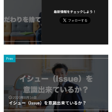
最新情報をチェックしよう！
Prev
2020年8月16日
イシュー（Issue）を意識出来ているか？