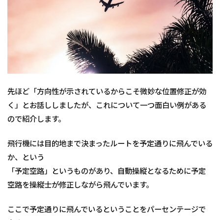
先ほど「方向性が示されているからこそ微妙な位置修正が効
く」とお話ししましたが、これについて一つ面白い例がある
ので紹介します。
飛行機には目的地まで決まったルートを予定通りに飛んでいる
か、という
「予定空路」というものがあり、自動操縦となるために予定
空路を操縦士が修正しながら飛んでいます。
ここで予定通りに飛んでいるということをパーセンテージで