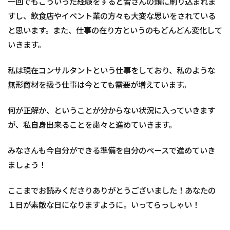
一回でもこういった経験をすると皆さんの頭に刷り込まれま
すし、飲食店やイベント業の方々も大変な思いをされている
と思います。また、仕事の在り方というのもどんどん変化して
いきます。
私は現在コンサルタントという仕事をしており、私のような
無形商材を扱う仕事は今とても需要が増えています。
何が正解か、ということが分からない状況に入っていきます
が、私自身出来ることを粛々と進めていきます。
みなさんも今自分ができる準備を自分のペースで進めていき
ましょう！
ここまでお読みくださりありがとうございました！あなたの
１日が素敵な日になりますように。いってらっしゃい！