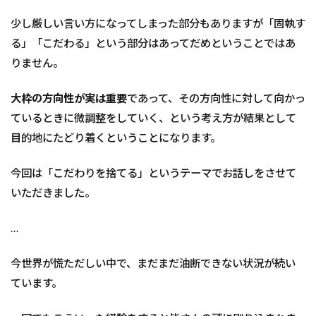
少し厳しい言い方になってしまった部分もありますが「固執す
る」「こだわる」という部分はあってだめということではあ
りません。
大枠の方向性が実は重要
であって、その方向性に対して向かっ
ているときに微調整をしていく、という考え方が結果として
目的地にたどり着くということになります。
今回は「こだわりを捨てる」というテーマでお話しをさせて
いただきました。
…
今世界が慌ただしい中で、まだまだ油断できない状況が続い
ています。