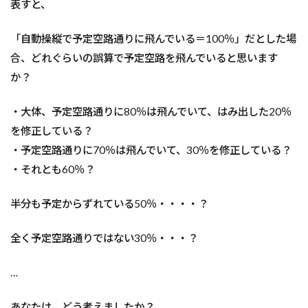
表すと、
「自動操縦で予定空路通りに飛んでいる＝100％」だとした場
合、どれぐらいの誤算で予定空路を飛んでいると思います
か？
・大体、予定空路通りに80％は飛んでいて、はみ出した20％
を修正している？
・予定空路通りに70％は飛んでいて、30％を修正している？
・それとも60％？
半分も予定からずれている50％・・・・？
全く予定空路通りではない30％・・・？
…
あなたは、どう考えましたか？