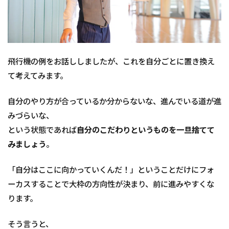
飛行機の例をお話ししましたが、これを自分ごとに置き換え
て考えてみます。
自分のやり方が合っているか分からないな、進んでいる道が進
みづらいな、
という状態であれば
自分のこだわりというものを一旦捨てて
みましょう
。
「自分はここに向かっていくんだ！」ということだけにフォ
ーカスすることで大枠の方向性が決まり、前に進みやすくな
ります。
そう言うと、