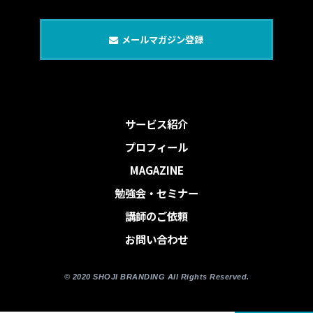
メールマガジン登録
サービス紹介
プロフィール
MAGAZINE
勉強会・セミナー
講師のご依頼
お問い合わせ
© 2020 SHOJI BRANDING All Rights Reserved.