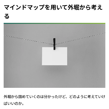
マインドマップを用いて外堀から考え
る
外堀から固めていくのは分かったけど、どのように考えていけ
ばいいのか。