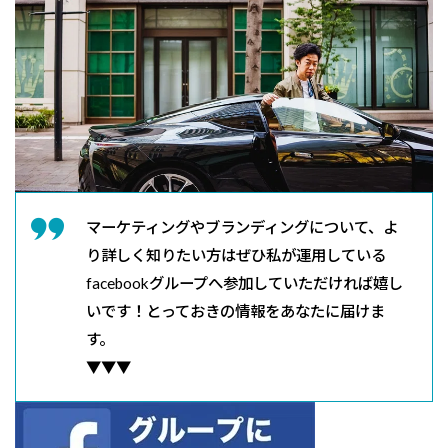
マーケティングやブランディングについて、よ
り詳しく知りたい方はぜひ私が運用している
facebookグループへ参加していただければ嬉し
いです！とっておきの情報をあなたに届けま
す。
▼▼▼