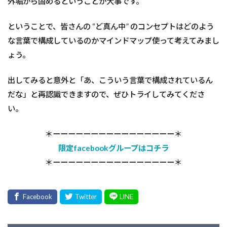
外堀から固めるということが大事です。
ということで、皆さんの “ど真ん中” のコンセプトはどのよう
な言葉で構成しているのかマインドマップ使って考えてみまし
ょう。
出してみると意外と「あ、こういう言葉で構成されているん
だな」と再認識できますので、ぜひトライしてみてくださ
い。
＊ーーーーーーーーーーーーーーーー＊
限定facebookグループはコチラ
＊ーーーーーーーーーーーーーーーー＊