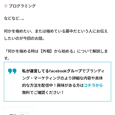
プログラミング
などなど…。
何かを極めたい、または極めている最中だという人にお伝え
したいのが今回のお話。
「何かを極める時は【外堀】から始める」について解説しま
す。
私が運営してるfacebookグループ
でブランディ
ング・マーケティングのより詳細な内容や具体
的な方法を配信中！興味がある方は
コチラから
無料でご確認ください！