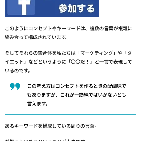
このようにコンセプトやキーワードは、複数の言葉が複雑に
絡み合って構成されています。
そしてそれらの集合体を私たちは「マーケティング」や「ダ
イエット」などというように「〇〇だ！」と一言で表現して
いるのです。
この考え方はコンセプトを作るときの醍醐味で
もありますが、これが一筋縄ではいかないとも
言えます。
あるキーワードを構成している周りの言葉。