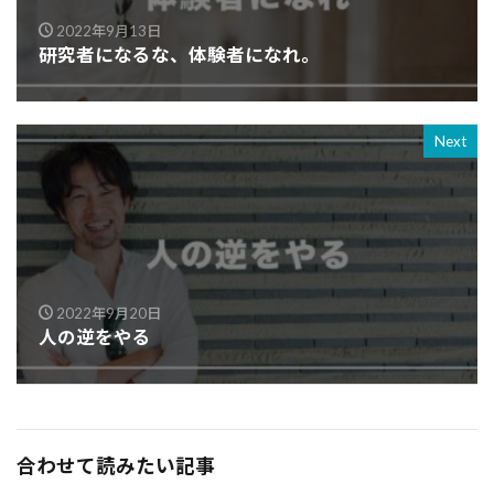
2022年9月13日
研究者になるな、体験者になれ。
Next
2022年9月20日
人の逆をやる
合わせて読みたい記事