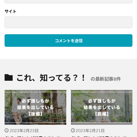
サイト
これ、知ってる？！
の最新記事8件
2023年2月23日
2023年2月21日