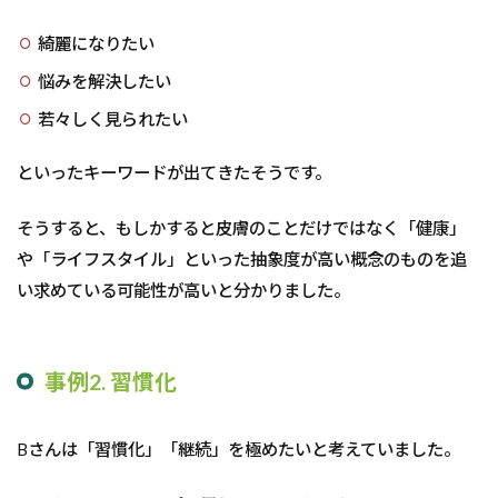
綺麗になりたい
悩みを解決したい
若々しく見られたい
といったキーワードが出てきたそうです。
そうすると、もしかすると皮膚のことだけではなく「健康」
や「ライフスタイル」といった抽象度が高い概念のものを追
い求めている可能性が高いと分かりました。
事例2. 習慣化
Bさんは「習慣化」「継続」を極めたいと考えていました。