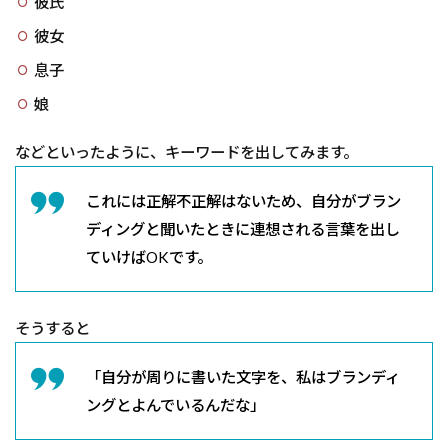
彼氏
彼女
息子
娘
などといったように、キーワードを出してみます。
これには正解不正解はないため、自分がブラン
ディングと聞いたときに連想される言葉を出し
ていけばOKです。
そうすると
「自分が周りに書いた文字を、私はブランディ
ングとよんでいるんだな」