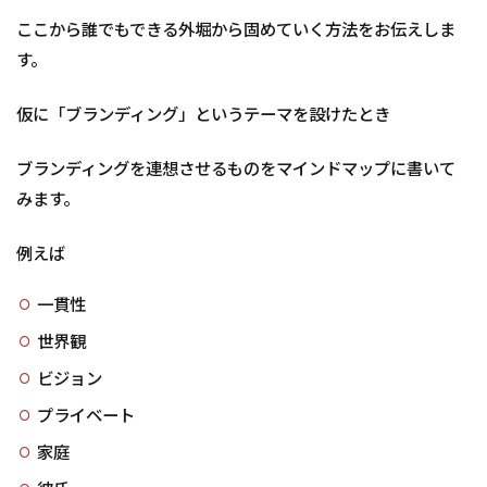
ここから誰でもできる外堀から固めていく方法をお伝えしま
す。
仮に「ブランディング」というテーマを設けたとき
ブランディングを連想させるものをマインドマップに書いて
みます。
例えば
一貫性
世界観
ビジョン
プライベート
家庭