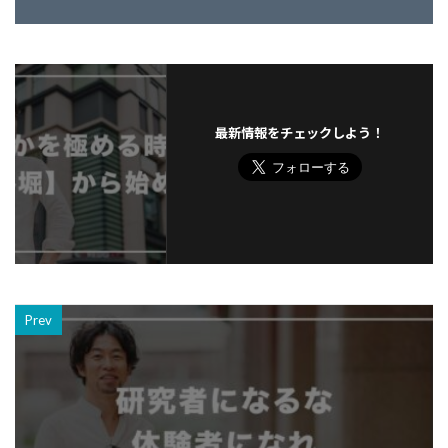
最新情報をチェックしよう！
Prev