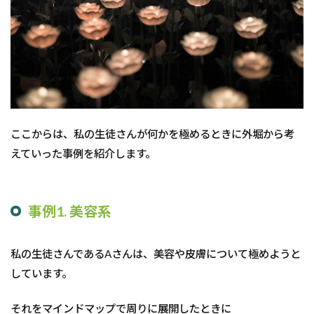
ここからは、私の生徒さんが何かを極めるときに外堀から考
えていった事例を紹介します。
事例1. 美容系
私の生徒さんであるAさんは、美容や皮膚について極めようと
しています。
それをマインドマップで周りに展開したときに