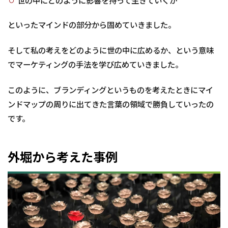
世の中にどのように影響を持って生きていくか
といったマインドの部分から固めていきました。
そして私の考えをどのように世の中に広めるか、という意味
でマーケティングの手法を学び広めていきました。
このように、ブランディングというものを考えたときにマイ
ンドマップの周りに出てきた言葉の領域で勝負していったの
です。
外堀から考えた事例