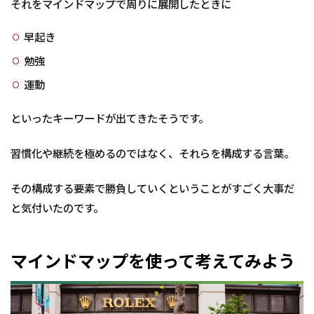
それをマインドマップで周りに展開したときに
早起き
勉強
運動
といったキーワードが出てきたそうです。
習慣化や継続を極めるのではなく、それらを構成する言葉。
その構成する要素で勝負していくということがすごく大事だ
と気付いたのです。
マインドマップを使って考えてみよう