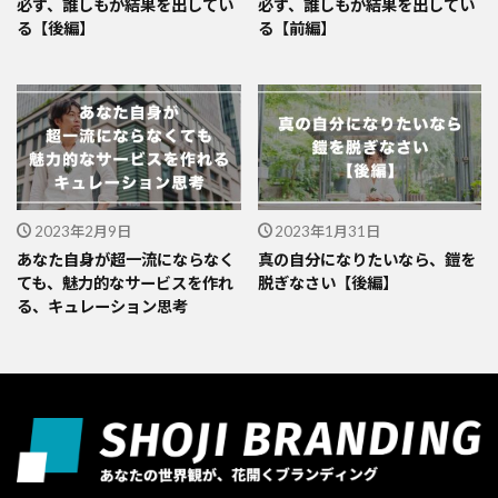
必ず、誰しもが結果を出してい
必ず、誰しもが結果を出してい
る【後編】
る【前編】
2023年2月9日
2023年1月31日
あなた自身が超一流にならなく
真の自分になりたいなら、鎧を
ても、魅力的なサービスを作れ
脱ぎなさい【後編】
る、キュレーション思考