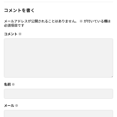
コメントを書く
メールアドレスが公開されることはありません。
※
が付いている欄は
必須項目です
コメント
※
名前
※
メール
※