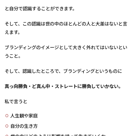
と自分で認識することができます。
そして、この認識は世の中のほとんどの人と大差はないと言
えます。
ブランディングのイメージとして大きく外れてはいないとい
うこと。
そして、認識したところで、ブランディングというものに
真っ向勝負・ど真ん中・ストレートに勝負していかない。
私で言うと
人生観や家庭
自分の生き方