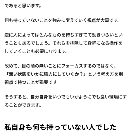
であると思います。
何も持っていないことを強みに変えていく視点が大事です。
逆に人によっては色んなものを持ちすぎてて動きづらいとい
うこともあるでしょう。それらを排除して身軽になる操作を
していくことも必要になります。
改めて、目の前の無いことにフォーカスするのではなく、
「無い状態をいかに強力にしていくか？」
という考え方を別
視点で持つことが重要です。
そうすると、自分自身をいつでもいかようにでも良い環境にす
ることができます。
私自身も何も持っていない人でした