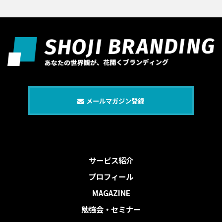
メールマガジン登録
サービス紹介
プロフィール
MAGAZINE
勉強会・セミナー