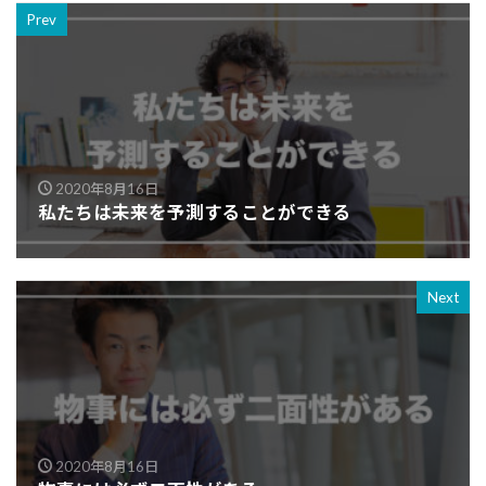
Prev
2020年8月16日
私たちは未来を予測することができる
Next
2020年8月16日