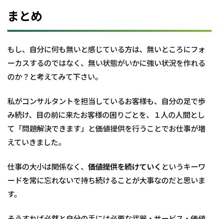
まとめ
もし、自分に何も無いと感じている方は、無いところにフォ
ーカスするのではなく、無い状態がいかに強い状況を作れる
のか？と考えてみて下さい。
私がコンサルタントを担当しているお客様も、自分の足で歩
み続け、目の前に来たお客様の困りごとを、１人の人間とし
て「問題解決できます」と価値提供を行うことでお仕事が増
えていきました。
仕事の大小は関係なく、
価値提供を続けていく
というキーワ
ードを常に忘れないで持ち続けることが大事なのだと思いま
す。
そうすれば必然と自分の手には必要な武器・サービス・価値