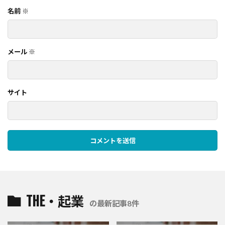
名前
※
メール
※
サイト
THE・起業
の最新記事8件