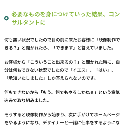
必要なものを身につけていった結果、コン
サルタントに
何も無い状況でしたので目の前に来たお客様に「映像制作で
きる？」と聞かれたら、「できます」と答えていました。
お客様から「こういうこと出来るの？」と聞かれた時に、自
分は何もできない状況でしたので「イエス」、「はい」、
「承知いたしました」しか答えられないのです。
何もできないから「もう、何でもやるしかねぇ」という意気
込みで取り組みました。
そうすると映像制作から始まり、次に手がけてホームページ
をやるようになり、デザイナーと一緒に仕事をするようにな