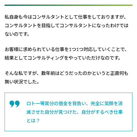
私自身も今はコンサルタントとして仕事をしておりますが、
コンサルタントを目指してコンサルタントになったわけでは
ないのです。
お客様に求められている仕事を1つ1つ対応していくことで、
結果としてコンサルティングをやっていただけなのです。
そんな私ですが、数年前はどうだったのかというと正直何も
無い状況でした。
ロト一等賞分の借金を背負い、完全に笑顔を消
滅させた自分が見つけた、自分がするべき仕事
とは？