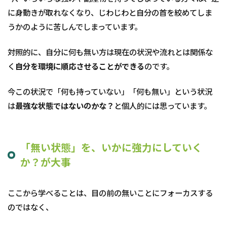
に身動きが取れなくなり、じわじわと自分の首を絞めてしま
うかのように苦しんでしまっています。
対照的に、自分に何も無い方は現在の状況や流れとは関係な
く
自分を環境に順応させることができる
のです。
今この状況で「何も持っていない」「何も無い」という状況
は
最強な状態ではないのかな？
と個人的には思っています。
「無い状態」を、いかに強力にしていく
か？が大事
ここから学べることは、目の前の無いことにフォーカスする
のではなく、