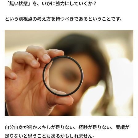
「無い状態」を、いかに強力にしていくか？
という別視点の考え方を持つべきであるということです。
自分自身が何かスキルが足りない、経験が足りない、実績が
足りないと思うこともあるかもしれません。