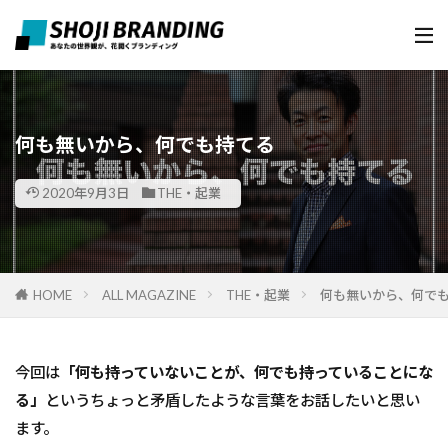
何も無いから、何でも持てる
2020年9月3日
THE・起業
HOME
ALL MAGAZINE
THE・起業
何も無いから、何で
今回は
「何も持っていないことが、何でも持っていることにな
る」
というちょっと矛盾したような言葉をお話したいと思い
ます。