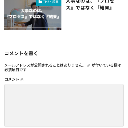
大事なのは、『プロセ
THE・起業
ス』ではなく『結果』
コメントを書く
メールアドレスが公開されることはありません。
※
が付いている欄は
必須項目です
コメント
※