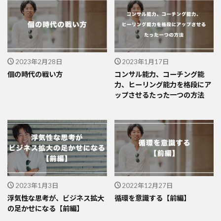
2023年2月28日
2023年1月17日
個の時代の戦い方
コンサル能力、コーチング能
力、ヒーリング能力を格段にア
ップさせるたった一つの方法
2023年1月3日
2022年12月27日
浮気性な思考が、ビジネス拡大
循環を意識する【前編】
の足かせになる【前編】