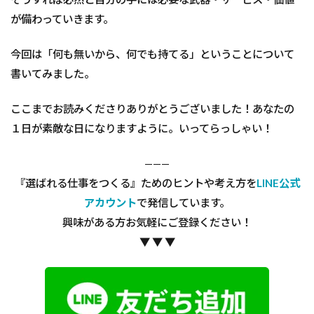
が備わっていきます。
今回は「何も無いから、何でも持てる」ということについて
書いてみました。
ここまでお読みくださりありがとうございました！あなたの
１日が素敵な日になりますように。いってらっしゃい！
———
『選ばれる仕事をつくる』ためのヒントや考え方を
LINE公式
アカウント
で発信しています。
興味がある方お気軽にご登録ください！
▼ ▼ ▼