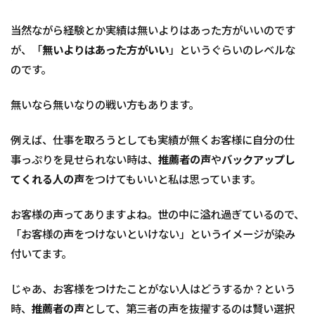
当然ながら経験とか実績は無いよりはあった方がいいのです
が、「
無いよりはあった方がいい
」というぐらいのレベルな
のです。
無いなら無いなりの戦い方もあります。
例えば、仕事を取ろうとしても実績が無くお客様に自分の仕
事っぷりを見せられない時は、
推薦者の声
や
バックアップし
てくれる人の声
をつけてもいいと私は思っています。
お客様の声ってありますよね。世の中に溢れ過ぎているので、
「お客様の声をつけないといけない」というイメージが染み
付いてます。
じゃあ、お客様をつけたことがない人はどうするか？という
時、
推薦者の声
として、第三者の声を抜擢するのは賢い選択