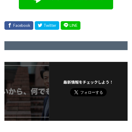
最新情報をチェックしよう！