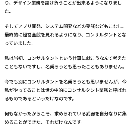
り、デザイン業務を請け負うことが出来るようになりまし
た。
そしてアプリ開発、システム開発などの受託などもこなし、
最終的に経営全般を見れるようになり、コンサルタントとな
っていました。
私は当初、コンサルタントという仕事に就こうなんて考えた
こともないですし、名乗ろうとも思ったこともありません。
今でも別にコンサルタントを名乗ろうとも思いませんが、今
私がやってることは世の中的にコンサルタント業務と呼ばれ
るものであるというだけなのです。
何もなかったからこそ、求められている武器を自分なりに集
めることができた、それだけなんです。