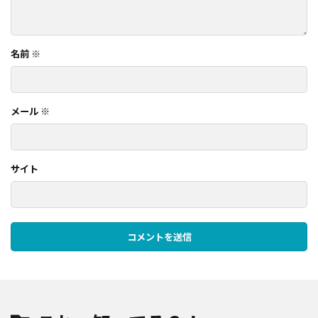
名前
※
メール
※
サイト