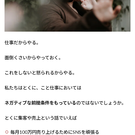
仕事だからやる。
面倒くさいからやっておく。
これをしないと怒られるからやる。
私たちはとくに、こと仕事においては
ネガティブな前提条件をもっている
のではないでしょうか。
とくに集客や売上という話でいえば
毎月100万円売り上げるためにSNSを頑張る