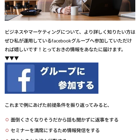
ビジネスやマーケティングについて、より詳しく知りたい方は
ぜひ私が運用しているfacebookグループへ参加していただけ
れば嬉しいです！とっておきの情報をあなたに届けます。
▼▼▼
これまで例にあげた前提条件を振り返ってみると、
面倒くさくなりそうだから話も聞かずに返事をする
セミナーを満席にするため情報発信をする