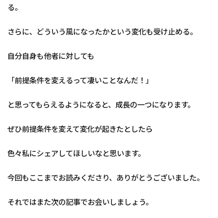
る。
さらに、どういう風になったかという変化も受け止める。
自分自身も他者に対しても
「前提条件を変えるって凄いことなんだ！」
と思ってもらえるようになると、成長の一つになります。
ぜひ前提条件を変えて変化が起きたとしたら
色々私にシェアしてほしいなと思います。
今回もここまでお読みくださり、ありがとうございました。
それではまた次の記事でお会いしましょう。