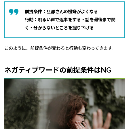
前提条件：旦那さんの機嫌がよくなる
行動：明るい声で返事をする・話を最後まで聞
く・分からないところを掘り下げる
このように、前提条件が変わると行動も変わってきます。
ネガティブワードの前提条件はNG