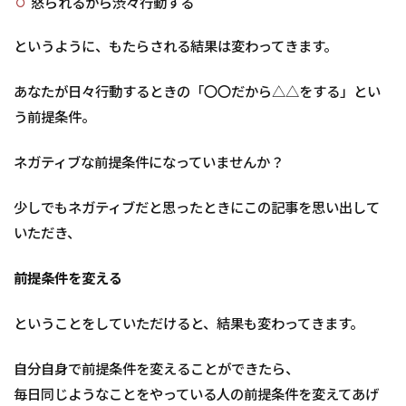
怒られるから渋々行動する
というように、もたらされる結果は変わってきます。
あなたが日々行動するときの「〇〇だから△△をする」とい
う前提条件。
ネガティブな前提条件になっていませんか？
少しでもネガティブだと思ったときにこの記事を思い出して
いただき、
前提条件を変える
ということをしていただけると、結果も変わってきます。
自分自身で前提条件を変えることができたら、
毎日同じようなことをやっている人の前提条件を変えてあげ