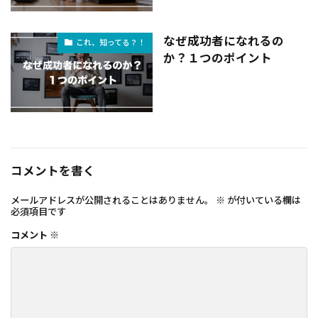
なぜ成功者になれるの
これ、知ってる？！
か？１つのポイント
コメントを書く
メールアドレスが公開されることはありません。
※
が付いている欄は
必須項目です
コメント
※