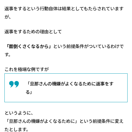
返事をするという行動自体は結果としてもたらされています
が、
返事をするための理由として
「面倒くさくなるから」
という前提条件がついているわけで
す。
これを極端な例ですが
「旦那さんの機嫌がよくなるために返事をす
る」
というように、
「旦那さんの機嫌がよくなるために」という前提条件に変え
たとします。