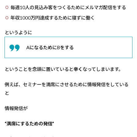
毎週10人の見込み客をつくるためにメルマガ配信をする
年収1000万円達成するために寝ずに働く
というように
AになるためにBをする
ということを念頭に置いていると
辛く
なってしまいます。
例えば、セミナーを満席にさせるために情報発信をしている
と
情報発信が
“満席にするための発信”