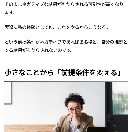
そのままネガティブな結果がもたらされる可能性が高くなり
ます。
実際に私の体験としても、これをやるからこうなる。
という前提条件がネガティブであればあるほど、自分の理想と
する結果がもたらされないのです。
小さなことから「前提条件を変える」