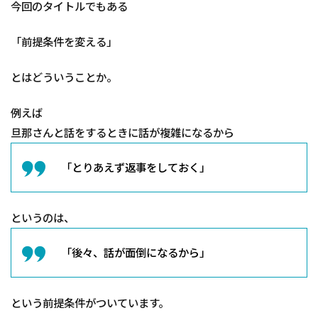
今回のタイトルでもある
「前提条件を変える」
とはどういうことか。
例えば
旦那さんと話をするときに話が複雑になるから
「とりあえず返事をしておく」
というのは、
「後々、話が面倒になるから」
という前提条件がついています。