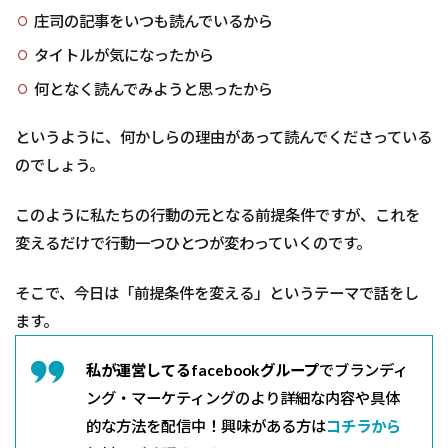
庄司の記事をいつも読んでいるから
タイトルが気になったから
何となく読んでみようと思ったから
というように、何かしらの理由があって読んでくださっている
のでしょう。
このように私たちの行動の元となる前提条件ですが、これを
変えるだけで行動一つひとつが変わっていくのです。
そこで、今日は「前提条件を変える」というテーマで話をし
ます。
私が運営してるfacebookグループ
でブランディ
ング・マーケティングのより詳細な内容や具体
的な方法を配信中！興味がある方は
コチラから