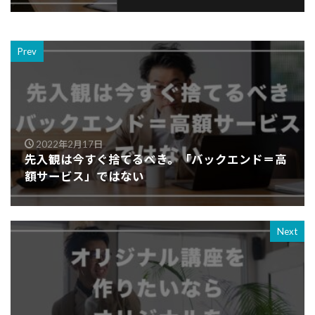
Prev
2022年2月17日
先入観は今すぐ捨てるべき。「バックエンド＝高
額サービス」ではない
Next