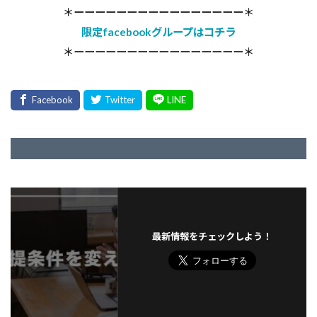
＊ーーーーーーーーーーーーーーーー＊
限定facebookグループはコチラ
＊ーーーーーーーーーーーーーーーー＊
最新情報をチェックしよう！