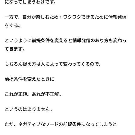
になってしまうわけです。
一方で、自分が楽しむため・ワクワクできるために情報発信
をする。
というように
前提条件を変えると情報発信のあり方も変わっ
てきます
。
もちろん捉え方は人によって変わってくるので、
前提条件を変えたときに
これが正確。あれが不正解。
というのはありません。
ただ、ネガティブなワードの前提条件になってしまうと