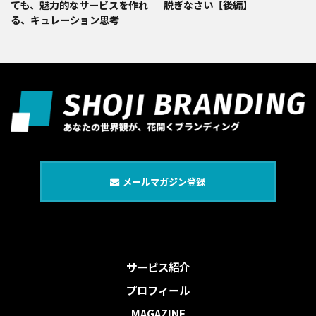
ても、魅力的なサービスを作れ
脱ぎなさい【後編】
る、キュレーション思考
メールマガジン登録
サービス紹介
プロフィール
MAGAZINE