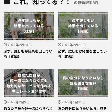
これ、知ってる？！
の最新記事8件
2023年2月23日
2023年2月21日
必ず、誰しもが結果を出してい
必ず、誰しもが結果を出してい
る【後編】
る【前編】
2023年2月9日
2023年1月31日
あなた自身が超一流にならなく
真の自分になりたいなら、鎧を