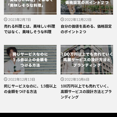
2023年2月7日
2022年12月22日
売れる料理とは、美味しい料理
自分の価値を高める、価格設定
ではなく、美味しそうな料理
のポイント２つ
2022年12月13日
2022年10月6日
同じサービスなのに、1.5倍以上
100万円以上でも売れていく、
の金額をつける方法
高額サービスの設計方法とブラ
ンディング