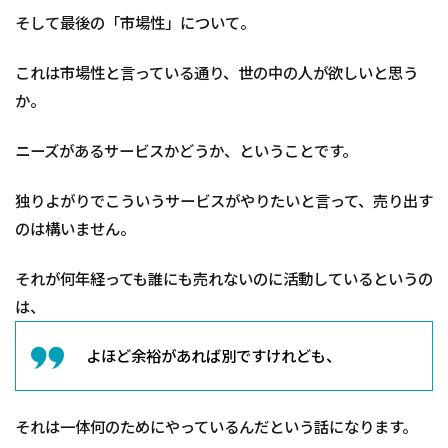
そして最後の「市場性」について。
これは市場性と言っている通り、世の中の人が欲しいと思う
か。
ニーズがあるサービスかどうか、ということです。
独りよがりでこういうサービスがやりたいと言って、売り出す
のは構いません。
それが何年経っても誰にも売れないのに活動しているというの
は、
よほど余裕があれば別ですけれども、
それは一体何のためにやっているんだという話になります。