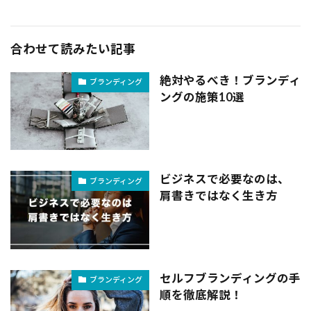
合わせて読みたい記事
絶対やるべき！ブランディ
ブランディング
ングの施策10選
ビジネスで必要なのは、
ブランディング
肩書きではなく生き方
セルフブランディングの手
ブランディング
順を徹底解説！