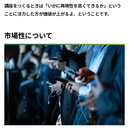
講座をつくるときは「いかに再現性を高くできるか」という
ことに注力した方が価値が上がるよ、ということです。
市場性について