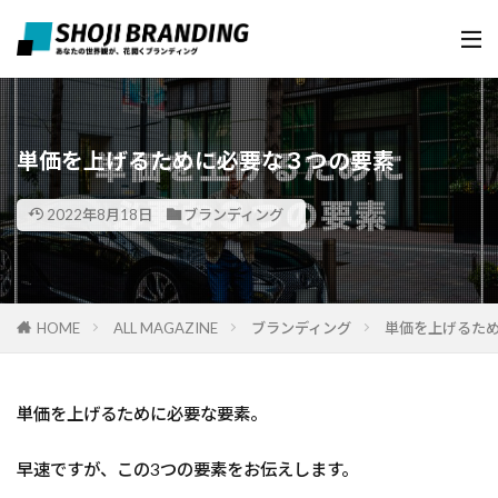
単価を上げるために必要な３つの要素
2022年8月18日
ブランディング
HOME
ALL MAGAZINE
ブランディング
単価を上げるた
単価を上げるために必要な要素。
早速ですが、この3つの要素をお伝えします。