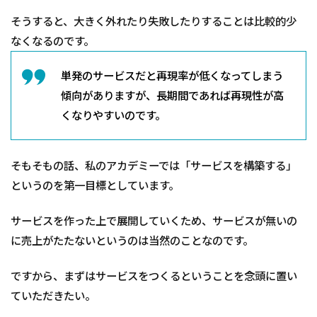
そうすると、大きく外れたり失敗したりすることは比較的少
なくなるのです。
単発のサービスだと再現率が低くなってしまう
傾向がありますが、長期間であれば再現性が高
くなりやすいのです。
そもそもの話、私のアカデミーでは「サービスを構築する」
というのを第一目標としています。
サービスを作った上で展開していくため、サービスが無いの
に売上がたたないというのは当然のことなのです。
ですから、まずはサービスをつくるということを念頭に置い
ていただきたい。