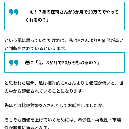
る
か
「え！？あの庄司さんが3か月で20万円でやって
くれるの？」
という風に思っていただければ、私はAさんよりも価値が高い
と判断をされているといえます。
逆に「え、3か月で20万円も取るの？」
と思われた場合、私は相対的にAさんよりも価値が低いと、世
の中から評価されていることになります。
先ほどは比較対象をAさんとしてお話をしましたが、
そもそも価値を上げていくためには、希少性・再現性・市場
性が非常に重要となる。