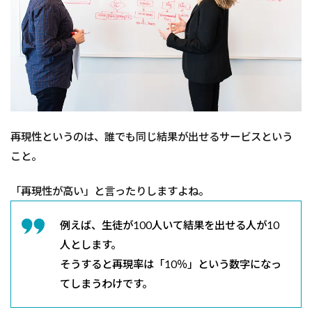
再現性というのは、誰でも同じ結果が出せるサービスという
こと。
「再現性が高い」と言ったりしますよね。
例えば、生徒が100人いて結果を出せる人が10
人とします。
そうすると再現率は「10％」という数字になっ
てしまうわけです。