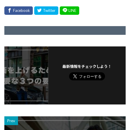
最新情報をチェックしよう！
Prev