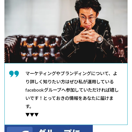
マーケティングやブランディングについて、よ
り詳しく知りたい方はぜひ私が運用している
facebookグループへ参加していただければ嬉し
いです！とっておきの情報をあなたに届けま
す。
▼▼▼