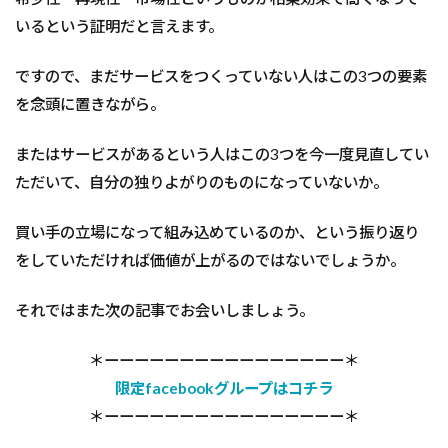
いるという証明だと言えます。
ですので、まだサービスをつくっていない人はこの3つの要素
を念頭に置きながら。
またはサービスがあるという人はこの3つを今一度見直してい
ただいて、自分の独りよがりのものになっていないか。
買い手の立場になって組み込めているのか、という振り返り
をしていただければ価値が上がるのではないでしょうか。
それではまた次の記事でお会いしましょう。
＊ーーーーーーーーーーーーーーーー＊
限定facebookグループはコチラ
＊ーーーーーーーーーーーーーーーー＊