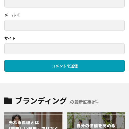
メール
※
サイト
ブランディング
の最新記事8件