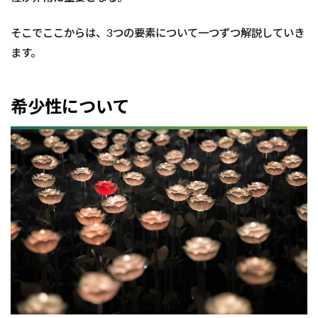
そこでここからは、3つの要素について一つずつ解説していき
ます。
希少性について