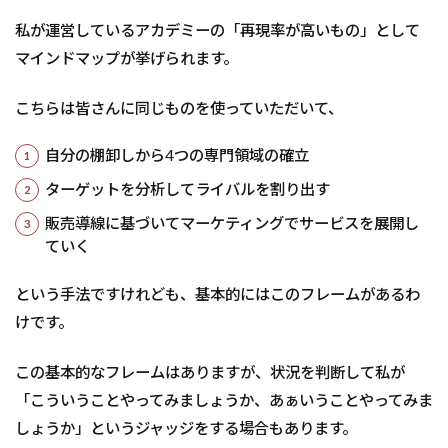
私が運営しているアカデミーの「再現率が高いもの」として
マインドマップが挙げられます。
こちらは皆さんに同じものを使っていただいて、
自分の棚卸しから4つの専門領域の確立
ターゲットを分析してライバルを割り出す
販売導線に基づいてマーケティングでサービスを展開し
ていく
という手法ですけれども、基本的にはこのフレームがあるわ
けです。
この基本的なフレームはありますが、状況を判断して私が
「こういうことやってみましょうか、あぁいうことやってみま
しょうか」というジャッジをする場合もあります。