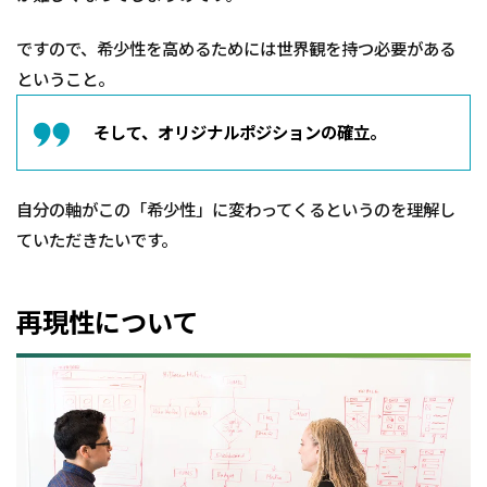
ですので、希少性を高めるためには世界観を持つ必要がある
ということ。
そして、オリジナルポジションの確立。
自分の軸がこの「希少性」に変わってくるというのを理解し
ていただきたいです。
再現性について