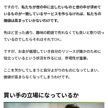
ですので、
私たちが世の中に出したいものと世の中が求めて
いるものが一致しているサービスを作らなければ、私たちの
価値は高まっていかないわけです。
先ほど言った通り、趣味の範囲で売れなくても良いと割り切っ
ているのでしたらそれはそれでOK。
ですが、お金が循環していき自分のリソースが誰かのために
役立っているという状況を作るには、市場性が重要。
ここを欠かしてしまうと自分よがりのものになってしまい、
価値が高まらなくなってしまうわけです。
買い手の立場になっているか