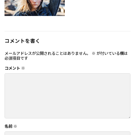
コメントを書く
メールアドレスが公開されることはありません。
※
が付いている欄は
必須項目です
コメント
※
名前
※