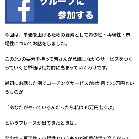
今回は、単価を上げるための要素として希少性・再現性・市
場性についてお話をしました。
この3つの要素を持って皆さんが意識しながらサービスをつく
っていくと単価は相対的に高まっていくわけです。
最初にお話した例でコーチングサービスが3か月で20万円とい
うものが
「あなたがやっているんだったら私は40万円出すよ」
というフレーズが出てきたときは、
希少性・再現性・市場性というものが相乗効果で高くなって