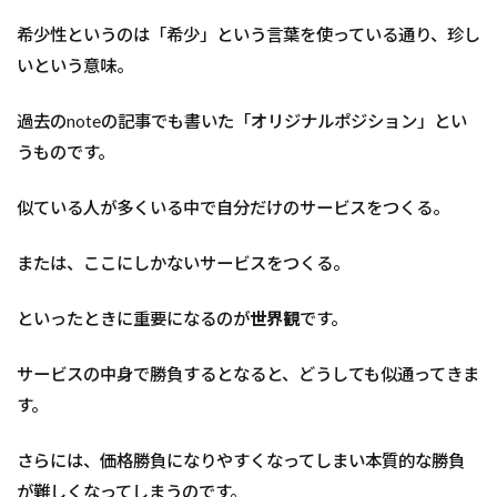
希少性というのは「希少」という言葉を使っている通り、珍し
いという意味。
過去のnoteの記事でも書いた「オリジナルポジション」とい
うものです。
似ている人が多くいる中で自分だけのサービスをつくる。
または、ここにしかないサービスをつくる。
といったときに重要になるのが
世界観
です。
サービスの中身で勝負するとなると、どうしても似通ってきま
す。
さらには、価格勝負になりやすくなってしまい本質的な勝負
が難しくなってしまうのです。