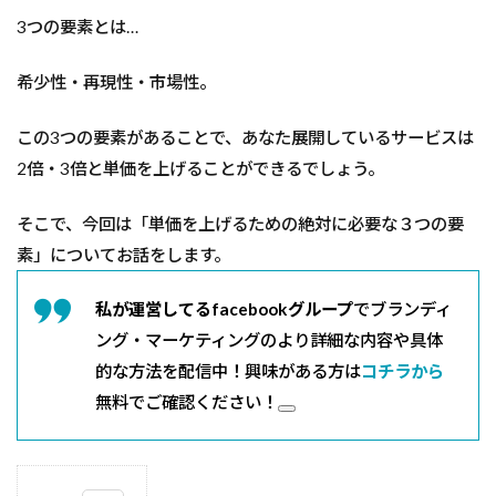
3つの要素とは…
希少性・再現性・市場性。
この3つの要素があることで、あなた展開しているサービスは
2倍・3倍と単価を上げることができるでしょう。
そこで、今回は「単価を上げるための絶対に必要な３つの要
素」についてお話をします。
私が運営してるfacebookグループ
でブランディ
ング・マーケティングのより詳細な内容や具体
的な方法を配信中！興味がある方は
コチラから
無料でご確認ください！