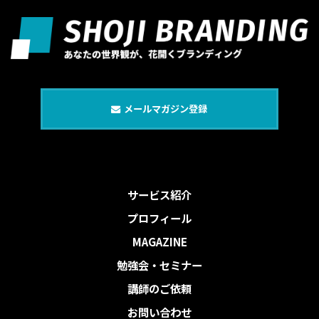
メールマガジン登録
サービス紹介
プロフィール
MAGAZINE
勉強会・セミナー
講師のご依頼
お問い合わせ