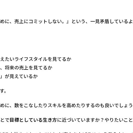
めに、売上にコミットしない。』という、一見矛盾しているよ
えたいライフスタイルを見てるか
、将来の売上を見てるか
」が見えているか
す。
めに、数をこなしたりスキルを高めたりするのも良いでしょう
とで
目標としている生き方
に近づいていますか？やりたいこと