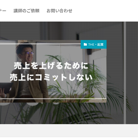
ナー
講師のご依頼
お問い合わせ
THE・起業