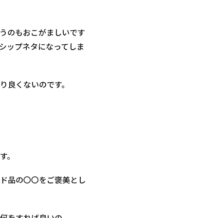
うのもおこがましいです
シップネタになってしま
り良くないのです。
す。
ド品の〇〇をご褒美とし
何をすれば良いの