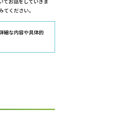
いてお話をしていきま
みてください。
詳細な内容や具体的