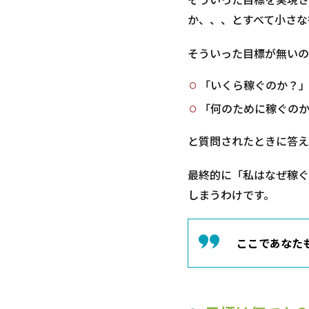
か、、、とすべて小さな
そういった目標が無いの
「いくら稼ぐのか？
「何のために稼ぐの
と質問されたときに答え
最終的に「私はなぜ稼ぐ
しまうわけです。
ここであなた