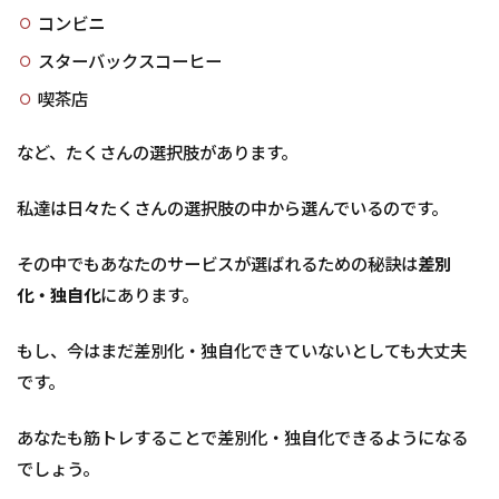
コンビニ
スターバックスコーヒー
喫茶店
など、たくさんの選択肢があります。
私達は日々たくさんの選択肢の中から選んでいるのです。
その中でもあなたのサービスが選ばれるための秘訣は
差別
化・独自化
にあります。
もし、今はまだ差別化・独自化できていないとしても大丈夫
です。
あなたも筋トレすることで差別化・独自化できるようになる
でしょう。