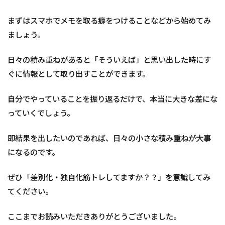
まずはスマホでメモを取る癖をつけることなどから始めてみ
ましょう。
日々の積み重ねがあると「そういえば」と思い出した時にす
ぐに情報として取り出すことができます。
自分でやっていることを振り返るだけで、本当に大きな差にな
っていくでしょう。
即結果を出したいのであれば、日々の小さな積み重ねが大事
になるのです。
ぜひ「差別化・独自化筋トレしてますか？？」を意識してみ
てください。
ここまでお読みいただきありがとうございました。