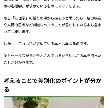
め
めの心理学」が求めているもの
にマッチします。
もし「心理学」の括りの中から探そうと思ったら、脳の構造
や人間の思考など知識レベルのことが書かれている本も含ま
れてしまいます。
しかし、これは私が求めている本とは異なるのです。
脳とセールスが掛け合わされているから私はこの本を買った
ことが分かります。
考えることで差別化のポイントが分か
る