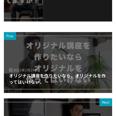
Prev
2022年2月24日
オリジナル講座を作りたいなら、オリジナルを作
ってはいけない。
Next