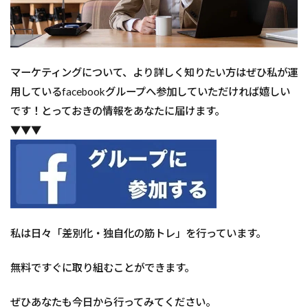
マーケティングについて、より詳しく知りたい方はぜひ私が運
用しているfacebookグループへ参加していただければ嬉しい
です！とっておきの情報をあなたに届けます。
▼▼▼
私は日々「差別化・独自化の筋トレ」を行っています。
無料ですぐに取り組むことができます。
ぜひあなたも今日から行ってみてください。