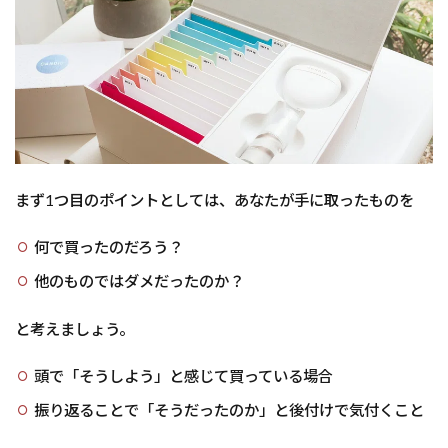
まず1つ目のポイントとしては、あなたが手に取ったものを
何で買ったのだろう？
他のものではダメだったのか？
と考えましょう。
頭で「そうしよう」と感じて買っている場合
振り返ることで「そうだったのか」と後付けで気付くこと