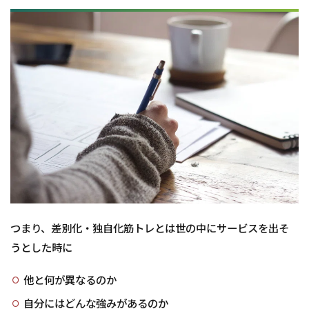
つまり、差別化・独自化筋トレとは世の中にサービスを出そ
うとした時に
他と何が異なるのか
自分にはどんな強みがあるのか