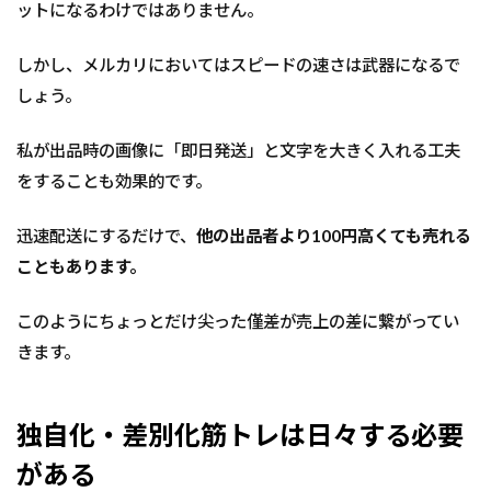
ットになるわけではありません。
しかし、メルカリにおいてはスピードの速さは武器になるで
しょう。
私が出品時の画像に「即日発送」と文字を大きく入れる工夫
をすることも効果的です。
迅速配送にするだけで、
他の出品者より100円高くても売れる
こともあります。
このようにちょっとだけ尖った僅差が売上の差に繋がってい
きます。
独自化・差別化筋トレは日々する必要
がある