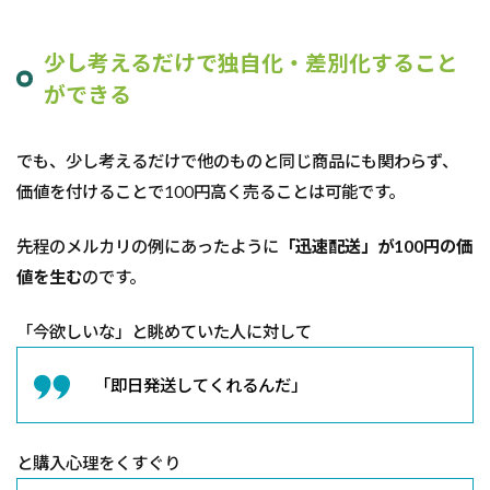
少し考えるだけで独自化・差別化すること
ができる
でも、少し考えるだけで他のものと同じ商品にも関わらず、
価値を付けることで100円高く売ることは可能です。
先程のメルカリの例にあったように
「迅速配送」が100円の価
値を生む
のです。
「今欲しいな」と眺めていた人に対して
「即日発送してくれるんだ」
と購入心理をくすぐり