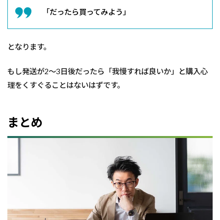
「だったら買ってみよう」
となります。
もし発送が2〜3日後だったら「我慢すれば良いか」と購入心
理をくすぐることはないはずです。
まとめ