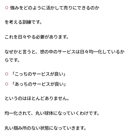
強みをどのように活かして売りにできるのか
を考える訓練です。
これを日々やる必要があります。
なぜかと言うと、世の中のサービスは日々均一化しているか
らです。
「こっちのサービスが良い」
「あっちのサービスが良い」
というのはほとんどありません。
均一化されて、丸い球体になっていくわけです。
丸い掴み所のない状態になっていきます。