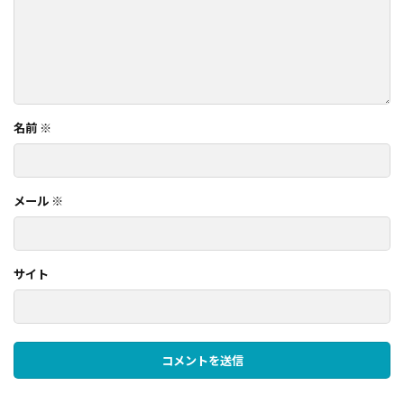
名前
※
メール
※
サイト