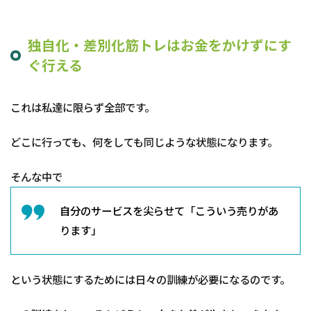
独自化・差別化筋トレはお金をかけずにす
ぐ行える
これは私達に限らず全部です。
どこに行っても、何をしても同じような状態になります。
そんな中で
自分のサービスを尖らせて「こういう売りがあ
ります」
という状態にするためには日々の訓練が必要になるのです。