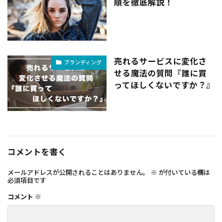
順を徹底解説！
売れるサービスに変化さ
ブランディング
せる魔法の質問『誰に買
ってほしくないですか？』
コメントを書く
メールアドレスが公開されることはありません。
※
が付いている欄は
必須項目です
コメント
※