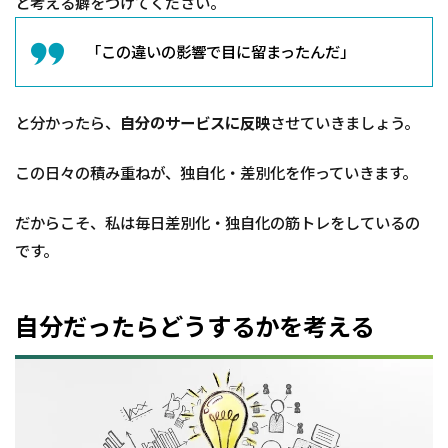
と考える癖をつけてください。
「この違いの影響で目に留まったんだ」
と分かったら、
自分のサービスに反映
させていきましょう。
この日々の積み重ねが、独自化・差別化を作っていきます。
だからこそ、私は毎日差別化・独自化の筋トレをしているの
です。
自分だったらどうするかを考える