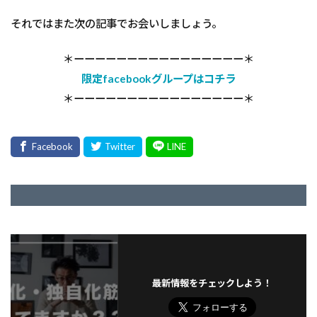
それではまた次の記事でお会いしましょう。
＊ーーーーーーーーーーーーーーーー＊
限定facebookグループはコチラ
＊ーーーーーーーーーーーーーーーー＊
最新情報をチェックしよう！