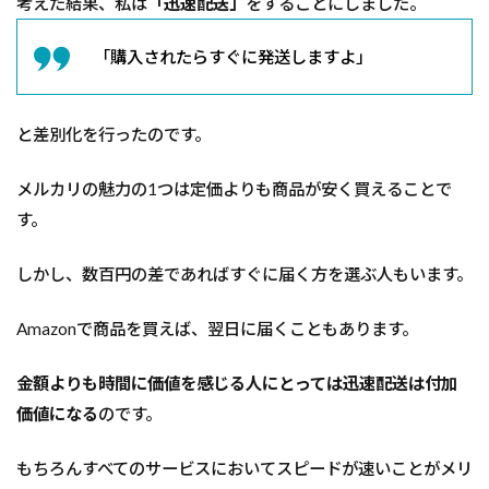
考えた結果、私は
「迅速配送」
をすることにしました。
「購入されたらすぐに発送しますよ」
と差別化を行ったのです。
メルカリの魅力の1つは定価よりも商品が安く買えることで
す。
しかし、数百円の差であればすぐに届く方を選ぶ人もいます。
Amazonで商品を買えば、翌日に届くこともあります。
金額よりも時間に価値を感じる人にとっては迅速配送は付加
価値になる
のです。
もちろんすべてのサービスにおいてスピードが速いことがメリ