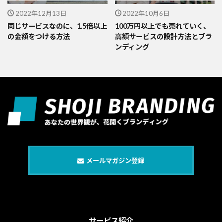
2022年12月13日
2022年10月6日
同じサービスなのに、1.5倍以上
100万円以上でも売れていく、
の金額をつける方法
高額サービスの設計方法とブラ
ンディング
メールマガジン登録
サービス紹介