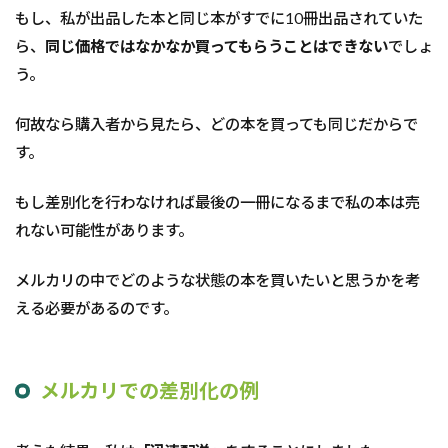
もし、私が出品した本と同じ本がすでに10冊出品されていた
ら、
同じ価格ではなかなか買ってもらうことはできない
でしょ
う。
何故なら購入者から見たら、どの本を買っても同じだからで
す。
もし差別化を行わなければ最後の一冊になるまで私の本は売
れない可能性があります。
メルカリの中でどのような状態の本を買いたいと思うかを考
える必要があるのです。
メルカリでの差別化の例