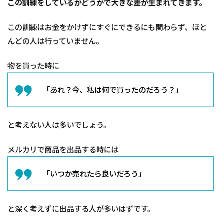
この訓練をしているかどうかで大きな差が生まれてきます。
この訓練はお金をかけずにすぐにできるにも関わらず、ほと
んどの人は行っていません。
物を買った時に
「あれ？今、私は何で買ったのだろう？」
と考えない人は多いでしょう。
メルカリで商品を出品する時には
「いつか売れたら良いだろう」
と深く考えずに出品する人が多いはずです。