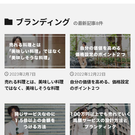
ブランディング
の最新記事8件
2023年2月7日
2022年12月22日
売れる料理とは、美味しい料理
自分の価値を高める、価格設定
ではなく、美味しそうな料理
のポイント２つ