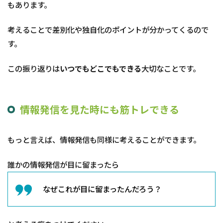
もあります。
考えることで差別化や独自化のポイントが分かってくるので
す。
この振り返りは
いつでもどこでもできる
大切なことです。
情報発信を見た時にも筋トレできる
もっと言えば、情報発信も同様に考えることができます。
誰かの情報発信が目に留まったら
なぜこれが目に留まったんだろう？