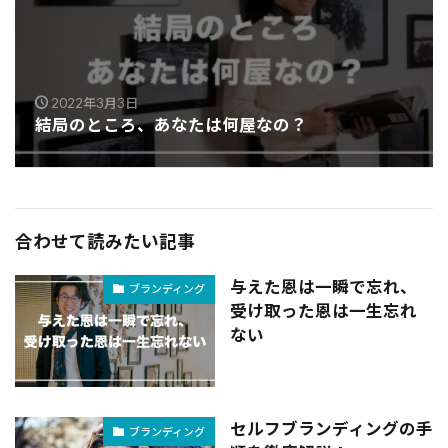
2022年3月3日
結局のところ、あなたは何屋なの？
合わせて読みたい記事
与えた恩は一瞬で忘れ、
ブランディング
受け取った恩は一生忘れ
ない
セルフブランディングの手
ブランディング