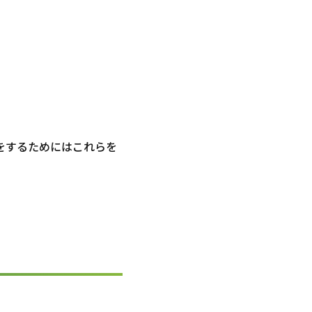
をするためにはこれらを