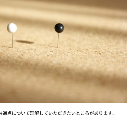
共通点について理解していただきたいところがあります。