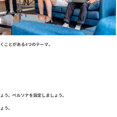
くことがある4つのテーマ。
ょう。ペルソナを設定しましょう。
ょう。