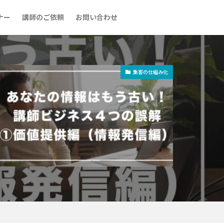
ナー
講師のご依頼
お問い合わせ
集客の仕組み化