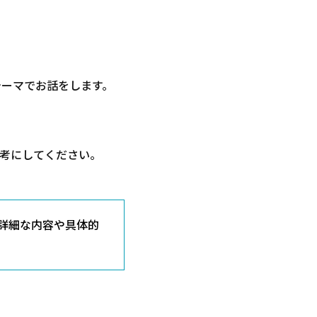
テーマでお話をします。
考にしてください。
詳細な内容や具体的