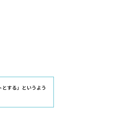
トとする」というよう