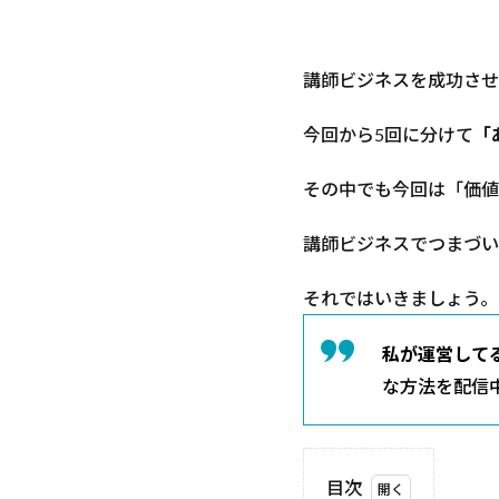
講師ビジネスを成功させ
今回から5回に分けて
「
その中でも今回は「価値
講師ビジネスでつまづい
それではいきましょう。
私が運営してるf
な方法を配信
目次