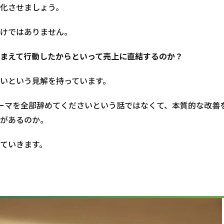
化させましょう。
けではありません。
まえて行動したからといって売上に直結するのか？
いという見解を持っています。
ーマを全部辞めてくださいという話ではなくて、本質的な改善
があるのか。
ていきます。