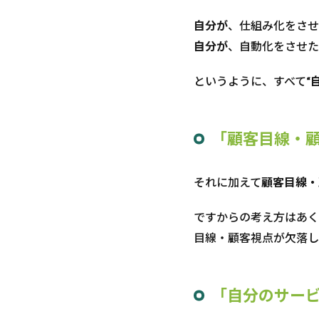
自分が
、仕組み化をさせ
自分が
、自動化をさせた
というように、すべて
“
「顧客目線・
それに加えて
顧客目線・
ですからの考え方はあく
目線・顧客視点が欠落し
「自分のサー