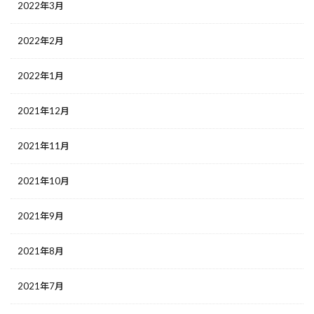
2022年3月
2022年2月
2022年1月
2021年12月
2021年11月
2021年10月
2021年9月
2021年8月
2021年7月