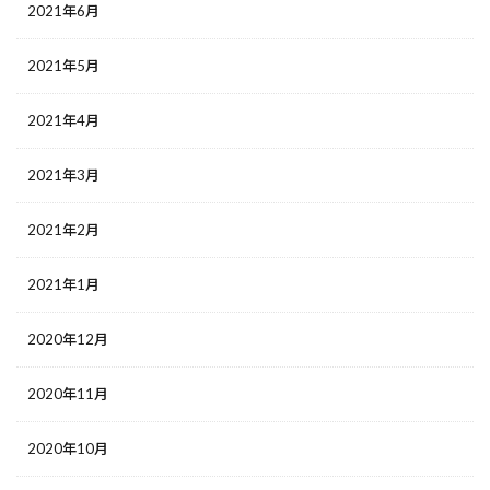
2021年6月
2021年5月
2021年4月
2021年3月
2021年2月
2021年1月
2020年12月
2020年11月
2020年10月