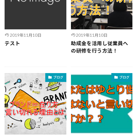
2019年11月10日
2019年11月10日
テスト
助成金を活用し従業員へ
の研修を行う方法！
ブログ
ブログ