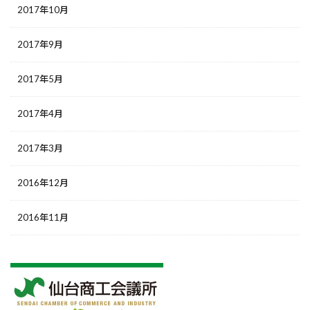
2017年10月
2017年9月
2017年5月
2017年4月
2017年3月
2016年12月
2016年11月