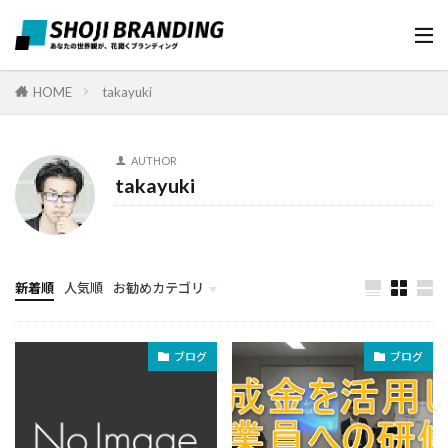
HOME
takayuki
AUTHOR
takayuki
新着順
人気順
お勧めカテゴリ
ブログ
ブログ
ブログ