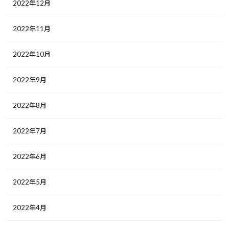
2022年12月
2022年11月
2022年10月
2022年9月
2022年8月
2022年7月
2022年6月
2022年5月
2022年4月