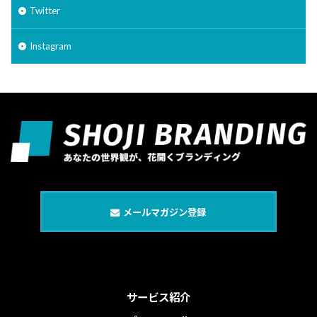
Twitter
Instagram
メールマガジン登録
サービス紹介