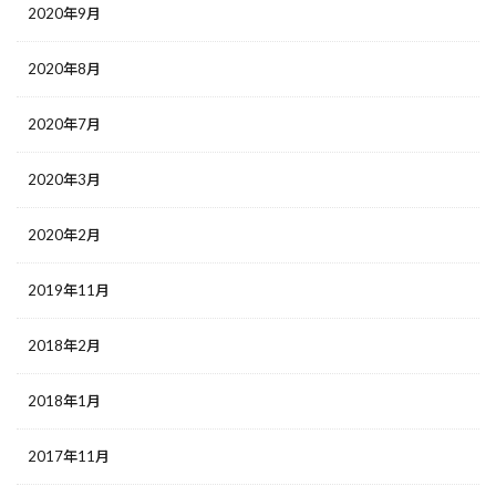
2020年9月
2020年8月
2020年7月
2020年3月
2020年2月
2019年11月
2018年2月
2018年1月
2017年11月