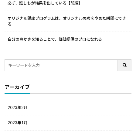
必ず、誰しもが結果を出している【前編】
オリジナル講座プログラムは、オリジナル思考をやめた瞬間にでき
る
自分の豊かさを知ることで、価値提供のプロになれる
アーカイブ
2023年2月
2023年1月