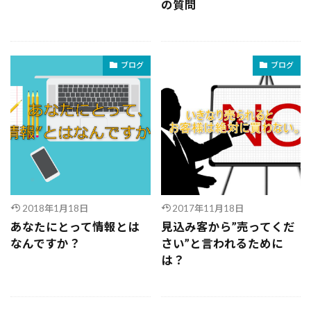
の質問
ブログ
ブログ
2018年1月18日
2017年11月18日
あなたにとって情報とは
見込み客から”売ってくだ
なんですか？
さい”と言われるために
は？