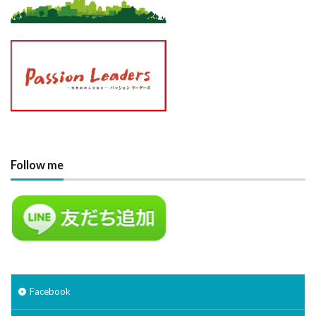
Follow me
Facebook