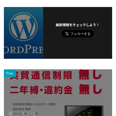
最新情報をチェックしよう！
Prev
2017年3月4日