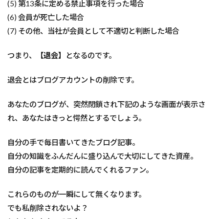
(5) 第13条に定める禁止事項を行った場合
(6) 会員が死亡した場合
(7) その他、当社が会員として不適切と判断した場合
つまり、
【退会】
となるのです。
退会とはブログアカウントの削除です。
あなたのブログが、突然閉鎖され下記のような画面が表示さ
れ、あなたはきっと愕然とするでしょう。
自分の手で毎日書いてきたブログ記事。
自分の知識をふんだんに盛り込んで大切にしてきた資産。
自分の記事を定期的に読んでくれるファン。
これらのものが一瞬にして無くなります。
でも私削除されないよ？