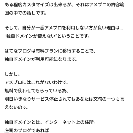
ある程度カスタマイズは出来るが、それはアメブロの許容範
囲の中での話しです。
そして、自分が一番アメブロを利用しない方が良い理由は…
”独自ドメインが使えない”ということです。
はてなブログは有料プランに移行することで、
独自ドメインが利用可能になります。
しかし、
アメブロにはこれがないわけで、
無料で使わせてもらっている為、
明日いきなりサービス停止されてもあなたは文句の一つも言
えないのす。
独自ドメインとは、インターネット上の住所。
庄司のブログであれば