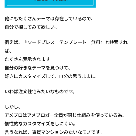
他にもたくさんテーマは存在しているので、
自分で探してみて欲しい。
例えば、『ワードプレス テンプレート 無料』と検索すれ
ば、
たくさん表示されます。
自分の好きなテーマを見つけて、
好きにカスタマイズして、自分の思うままに。
いわば注文住宅みたいなものです。
しかし、
アメブロはアメブロガー全員が同じ仕組みを使っている為、
個性的なカスタマイズをしにくい。
言うなれば、賃貸マンションみたいなモノです。