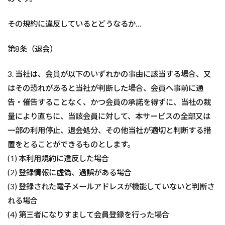
その規約に違反しているとどうなるか…
第8条（退会）
3. 当社は、会員が以下のいずれかの事由に該当する場合、又
はその恐れがあると当社が判断した場合、会員へ事前に通
告・催告することなく、かつ会員の承諾を得ずに、当社の裁
量により直ちに、当該会員に対して、本サービスの全部又は
一部の利用停止、退会処分、その他当社が適切と判断する措
置をとることができるものとします。
(1) 本利用規約に違反した場合
(2) 登録情報に虚偽、過誤がある場合
(3) 登録された電子メールアドレスが機能していないと判断さ
れる場合
(4) 第三者になりすまして会員登録を行った場合