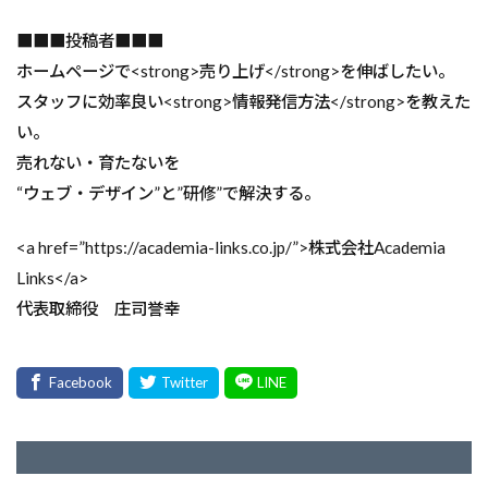
■■■投稿者■■■
ホームページで<strong>売り上げ</strong>を伸ばしたい。
スタッフに効率良い<strong>情報発信方法</strong>を教えた
い。
売れない・育たないを
“ウェブ・デザイン”と”研修”で解決する。
<a href=”https://academia-links.co.jp/”>株式会社Academia
Links</a>
代表取締役 庄司誉幸