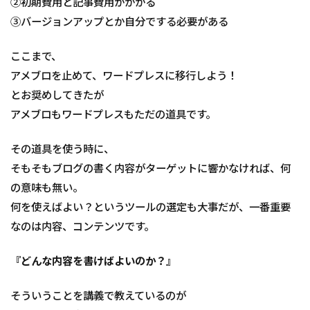
②初期費用と記事費用がかかる
③バージョンアップとか自分でする必要がある
ここまで、
アメブロを止めて、ワードプレスに移行しよう！
とお奨めしてきたが
アメブロもワードプレスもただの道具です。
その道具を使う時に、
そもそもブログの書く内容がターゲットに響かなければ、何
の意味も無い。
何を使えばよい？というツールの選定も大事だが、一番重要
なのは内容、コンテンツです。
『どんな内容を書けばよいのか？』
そういうことを講義で教えているのが