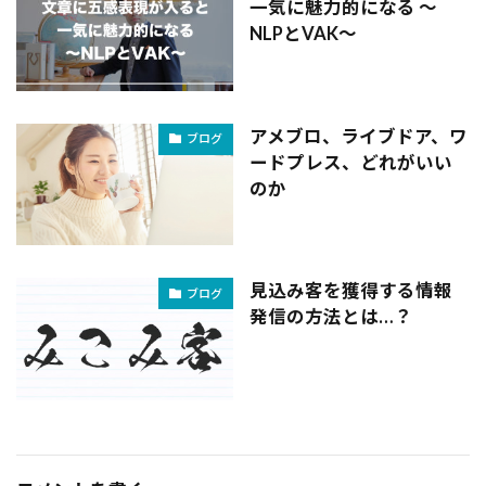
一気に魅力的になる 〜
NLPとVAK〜
アメブロ、ライブドア、ワ
ブログ
ードプレス、どれがいい
のか
見込み客を獲得する情報
ブログ
発信の方法とは…？