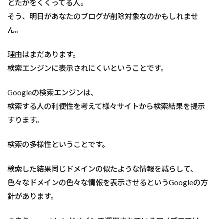
とたかをくくってる人。
そう、明日があなたのブログが削除対象なのかもしれませ
ん。
理由はまだあります。
検索エンジンに表示されにくいということです。
Googleの検索エンジンは、
検索する人の利便性を考えて様々サイトから検索結果を提示
すります。
検索の多様性ということです。
検索した結果同じドメインの似たような情報を減らして、
色々なドメインの色々な情報を表示させるというGoogleの方
針があります。