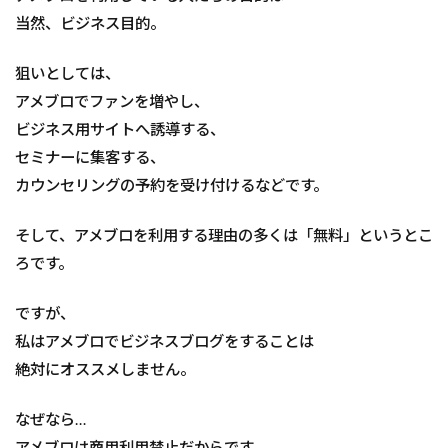
当然、ビジネス目的。
狙いとしては、
アメブロでファンを増やし、
ビジネス用サイトへ誘導する、
セミナーに集客する、
カウンセリングの予約を受け付けるなどです。
そして、アメブロを利用する理由の多くは「無料」というとこ
ろです。
ですが、
私はアメブロでビジネスブログをすることは
絶対にオススメしません。
なぜなら…
アメブロは商用利用禁止だからです。