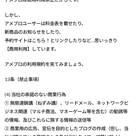
しかし、
アメブロユーザーは料金表を載せたり、
新商品のお知らせをしたり、
予約サイトはこちら！とリンクしたりなど…思いっきり
【商用利用】しています。
アメブロの利用規約を見てみましょう。
13条（禁止事項）
(4) 当社の承諾のない商業行為
① 無限連鎖講（ねずみ講）、リードメール、ネットワークビ
ジネス関連（マルチ商法、マネーゲーム等を含む）の勧誘等
の情報、及びこれらに類する情報の送信等
② 商業用の広告、宣伝を目的としたブログの作成（但し、当