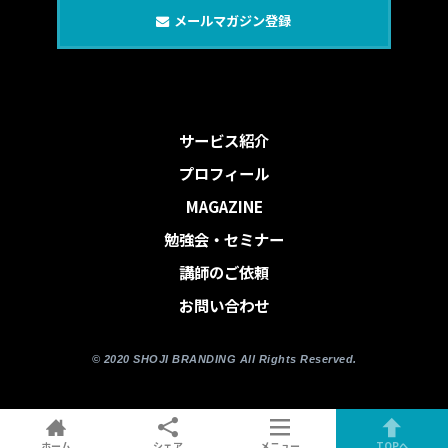
メールマガジン登録
サービス紹介
プロフィール
MAGAZINE
勉強会・セミナー
講師のご依頼
お問い合わせ
© 2020 SHOJI BRANDING All Rights Reserved.
ホーム
シェア
メニュー
TOPへ