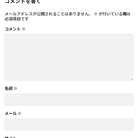
コメントを書く
メールアドレスが公開されることはありません。
※
が付いている欄は
必須項目です
コメント
※
名前
※
メール
※