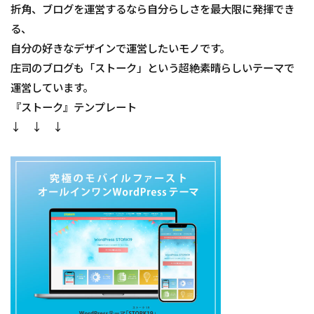
折角、ブログを運営するなら自分らしさを最大限に発揮でき
る、
自分の好きなデザインで運営したいモノです。
庄司のブログも「ストーク」という超絶素晴らしいテーマで
運営しています。
『ストーク』テンプレート
↓ ↓ ↓