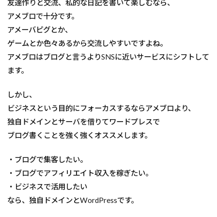
友達作りと交流、私的な日記を書いて楽しむなら、
アメブロで十分です。
アメーバピグとか、
ゲームとか色々あるから交流しやすいですよね。
アメブロはブログと言うよりSNSに近いサービスにシフトして
ます。
しかし、
ビジネスという目的にフォーカスするならアメブロより、
独自ドメインとサーバを借りてワードプレスで
ブログ書くことを強く強くオススメします。
・ブログで集客したい。
・ブログでアフィリエイト収入を稼ぎたい。
・ビジネスで活用したい
なら、独自ドメインとWordPressです。