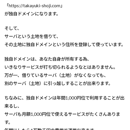
「https://takayuki-shoji.com」
が独自ドメインになります。
そして、
サーバという土地を借りて、
その土地に独自ドメインという住所を登録して使っています。
独自ドメインは、あなた自身が所有する為、
いきなりサービスが打ち切られるようなとはありません。
万が一、借りているサーバ（土地）がなくなっても、
別のサーバ（土地）に引っ越しすることが出来ります。
ちなみに、独自ドメインは年間1,000円位で利用することが出
来るし、
サーバも月額1,000円位で使えるサービスがたくさんありま
す。