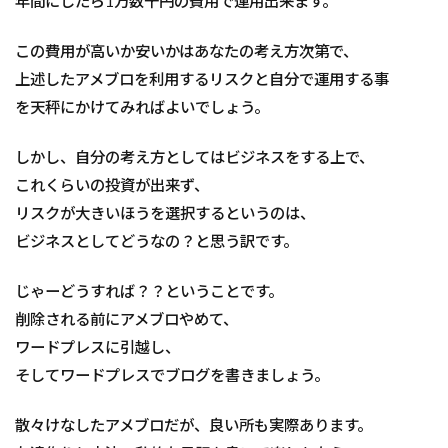
年間にしたら1万数千円の費用で運用出来ます。
この費用が高いか安いかはあなたの考え方次第で、
上述したアメブロを利用するリスクと自分で運用する事
を天秤にかけてみればよいでしょう。
しかし、自分の考え方としてはビジネスをする上で、
これくらいの投資が出来ず、
リスクが大きいほうを選択するというのは、
ビジネスとしてどうなの？と思う訳です。
じゃーどうすれば？？ということです。
削除される前にアメブロやめて、
ワードプレスに引越し、
そしてワードプレスでブログを書きましょう。
散々けなしたアメブロだが、良い所も実際あります。