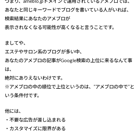
つまり、ameblo.jpドメインで運用されているアメブロでは、
あなたと同じキーワードでブログを書いている人がいれば、
検索結果にあなたのアメブロが
表示されなくなる可能性が高くなると言うことです。
ましてや、
エステやサロン系のブログが多い中、
あなたのアメブロの記事がGoogle検索の上位に来るなんて事
は、
絶対にありえないわけです。
※アメブロの中の順位で上位というのは、”アメブロの中で”と
いう条件付です。
他には、
・不要な広告が差し込まれる
・カスタマイズに限界がある