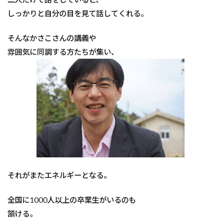
しっかりと自分の目を見て話してくれる。
そんなかさこさんの講義や
雰囲気に同調する方たちが集い、
それがまたエネルギーとなる。
全国に1000人以上の卒業生がいるのも
頷ける。