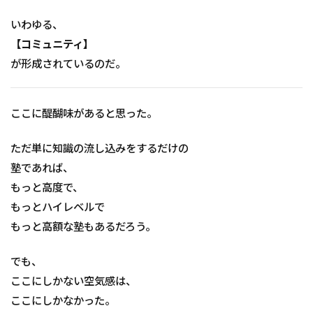
いわゆる、
【コミュニティ】
が形成されているのだ。
ここに醍醐味があると思った。
ただ単に知識の流し込みをするだけの
塾であれば、
もっと高度で、
もっとハイレベルで
もっと高額な塾もあるだろう。
でも、
ここにしかない空気感は、
ここにしかなかった。