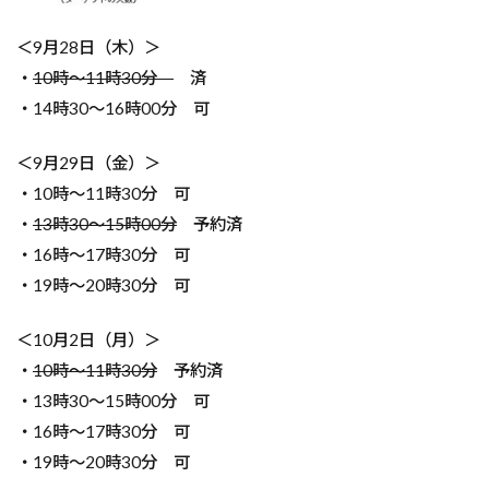
＜9月28日（木）＞
・
10時～11時30分
済
・14時30～16時00分 可
＜9月29日（金）＞
・10時～11時30分 可
・
13時30～15時00分
予約済
・16時～17時30分 可
・19時～20時30分 可
＜10月2日（月）＞
・
10時～11時30分
予約済
・13時30～15時00分 可
・16時～17時30分 可
・19時～20時30分 可