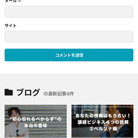
メール
※
サイト
ブログ
の最新記事8件