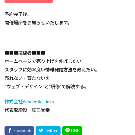
予約完了後、
開催場所をお知らせいたします。
■■■投稿者■■■
ホームページで
売り上げ
を伸ばしたい。
スタッフに効率良い
情報発信方法
を教えたい。
売れない・育たないを
“ウェブ・デザイン”と”研修”で解決する。
株式会社Academia Links
代表取締役 庄司誉幸