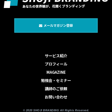
メールマガジン登録
サービス紹介
プロフィール
MAGAZINE
勉強会・セミナー
講師のご依頼
お問い合わせ
© 2020 SHOJI BRANDING All Rights Reserved.