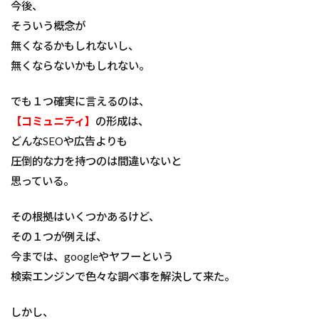
今後、
そういう概念が
無くなるかもしれないし、
無くならないかもしれない。
でも１つ確実に言えるのは、
【コミュニティ】
の形成は、
どんなSEOや広告よりも
圧倒的な力を持つのは間違いないと
思っている。
その根拠はいくつかあるけど、
その１つが例えば、
今までは、googleやヤフーという
検索エンジンで色々な調べ事を解決して来た。
しかし、