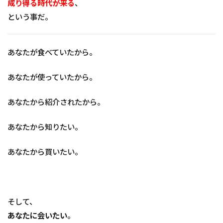
成り得る時代が来る
、
という事だ。
あなたが食べていたから。
あなたが使っていたから。
あなたから紹介されたから。
あなたから知りたい。
あなたから買いたい。
そして、
あなたに会いたい
。