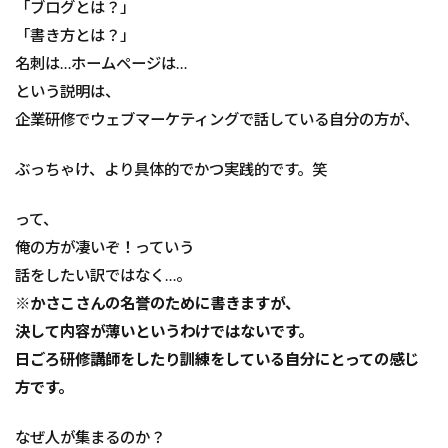
「ブログとは？」
「書き方とは？」
名刺は…ホームページは…
という説明は、
企業研修でウェブマーケティングで話している自分の方が、
ぶっちゃけ、より具体的でかつ実践的です。笑
って、
俺の方が凄いぞ！っていう
話をしたい訳ではなく…。
※かさこさんの名誉のために書きますが、
決して内容が薄いというわけではないです。
日ごろ研修講師をしたり訓練をしている自分にとっての感じ
方です。
なぜ人が集まるのか？