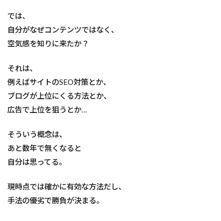
では、
自分がなぜコンテンツではなく、
空気感を知りに来たか？
それは、
例えばサイトのSEO対策とか、
ブログが上位にくる方法とか、
広告で上位を狙うとか…
そういう概念は、
あと数年で無くなると
自分は思ってる。
現時点では確かに有効な方法だし、
手法の優劣で勝負が決まる。