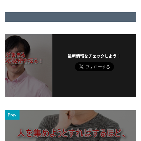
最新情報をチェックしよう！
Prev