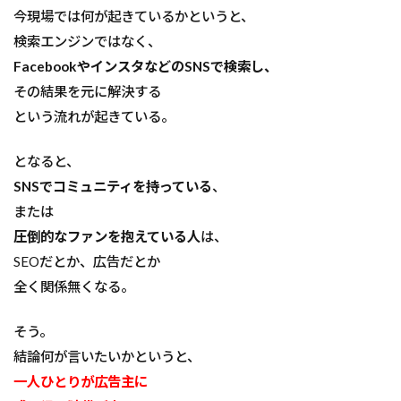
今現場では何が起きているかというと、
検索エンジンではなく、
FacebookやインスタなどのSNSで検索し、
その結果を元に解決する
という流れが起きている。
となると、
SNSでコミュニティを持っている
、
または
圧倒的なファンを抱えている人
は、
SEOだとか、広告だとか
全く関係無くなる。
そう。
結論何が言いたいかというと、
一人ひとりが広告主に