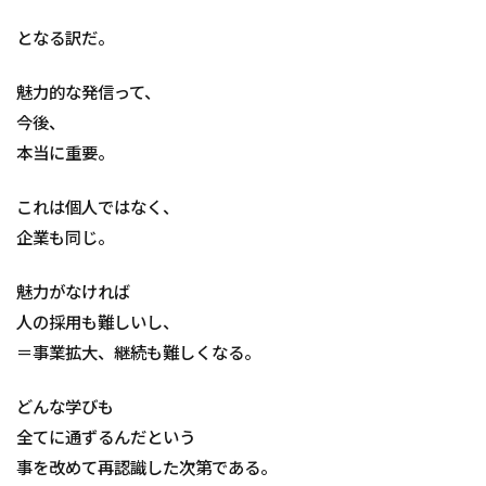
となる訳だ。
魅力的な発信って、
今後、
本当に重要。
これは個人ではなく、
企業も同じ。
魅力がなければ
人の採用も難しいし、
＝事業拡大、継続も難しくなる。
どんな学びも
全てに通ずるんだという
事を改めて再認識した次第である。