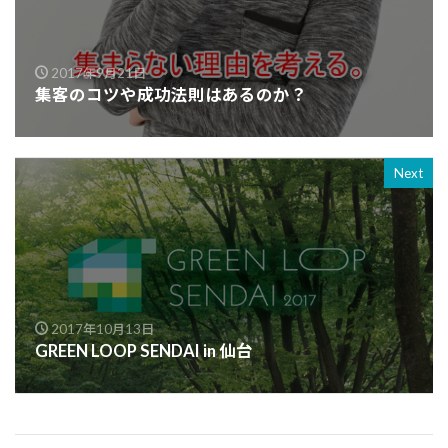
2017年9月21日
集客のコツや成功法則はあるのか？
Next
2017年10月13日
GREEN LOOP SENDAI in 仙台