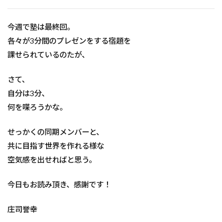
今週で塾は最終回。
各々が3分間のプレゼンをする宿題を
課せられているのたが、
さて、
自分は3分、
何を喋ろうかな。
せっかくの同期メンバーと、
共に目指す世界を作れる様な
空気感を出せればと思う。
今日もお読み頂き、感謝です！
庄司誉幸