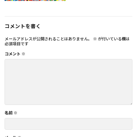
コメントを書く
メールアドレスが公開されることはありません。
※
が付いている欄は
必須項目です
コメント
※
名前
※