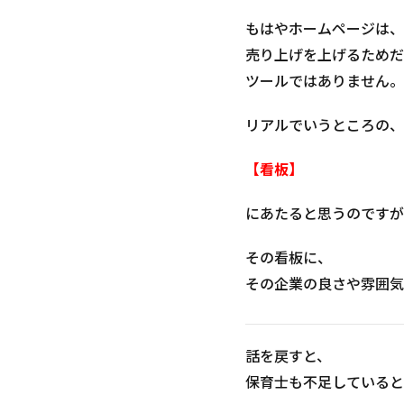
もはやホームページは、
売り上げを上げるためだ
ツールではありません。
リアルでいうところの、
【看板】
にあたると思うのですが
その看板に、
その企業の良さや雰囲気
話を戻すと、
保育士も不足していると