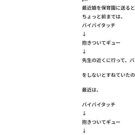
最近娘を保育園に送ると
ちょっと前までは、
バイバイタッチ
↓
抱きついてギュー
↓
先生の近くに行って、バ
をしないとすねていたの
最近は、
バイバイタッチ
↓
抱きついてギュー
↓