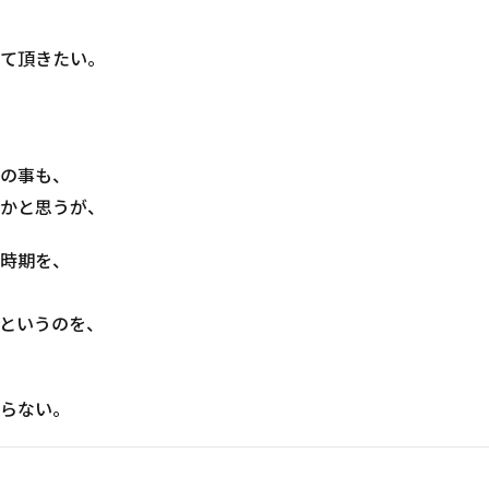
て頂きたい。
の事も、
かと思うが、
時期を、
というのを、
らない。