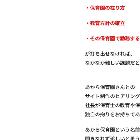
・保育園の在り方
・教育方針の確立
・その保育園で勤務する
が打ち出せなければ、
なかなか難しい課題だと
あから保育園さんとの
サイト制作のヒアリング
社長が保育士の教育や保
独自の拘りをお持ちであ
あから保育園という名前
聞きなれず珍しいと思う