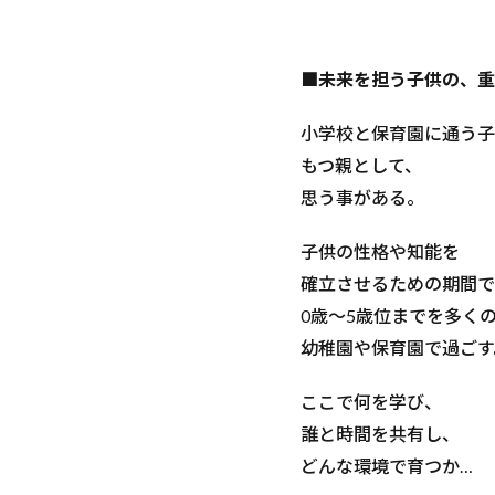
■未来を担う子供の、重
小学校と保育園に通う子
もつ親として、
思う事がある。
子供の性格や知能を
確立させるための期間で
0歳〜5歳位までを多く
幼稚園や保育園で過ごす
ここで何を学び、
誰と時間を共有し、
どんな環境で育つか…