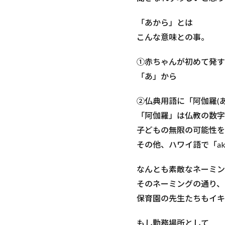
「あから」とは
こんな意味との事。
①赤ちゃんが初めて発す
「あ」から
②仏典用語に「阿伽羅(
「阿伽羅」は仏教の数字
子どもの無限の可能性を
その他、ハワイ語で「ak
なんとも素敵なネーミン
そのネーミングの通り、
保育園の先生たちもイキ
もし勤務場所として