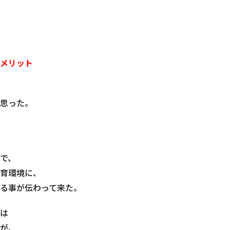
メリット
思った。
で、
育環境に、
る事が伝わって来た。
は
が、