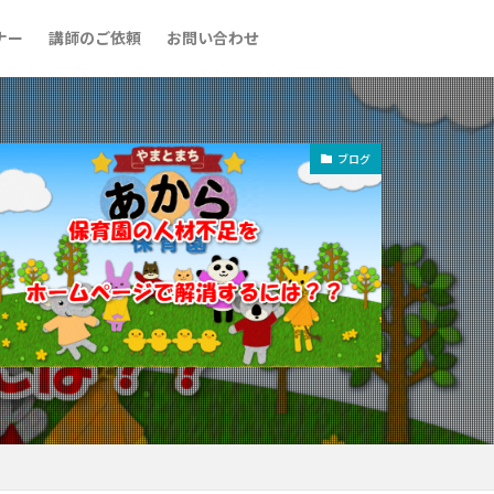
ナー
講師のご依頼
お問い合わせ
ブログ