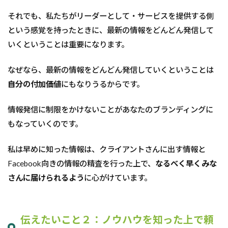
それでも、私たちがリーダーとして・サービスを提供する側
という感覚を持ったときに、最新の情報をどんどん発信して
いくということは重要になります。
なぜなら、最新の情報をどんどん発信していくということは
自分の付加価値
にもなりうるからです。
情報発信に制限をかけないことがあなたのブランディングに
もなっていくのです。
私は早めに知った情報は、クライアントさんに出す情報と
Facebook向きの情報の精査を行った上で、
なるべく早くみな
さんに届けられるよう
に心がけています。
伝えたいこと２：ノウハウを知った上で頼