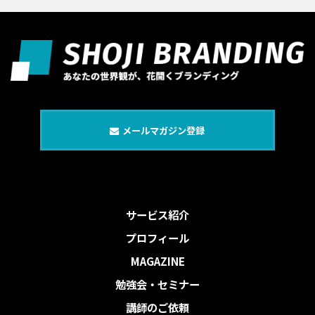
メールマガジン登録
サービス紹介
プロフィール
MAGAZINE
勉強会・セミナー
講師のご依頼