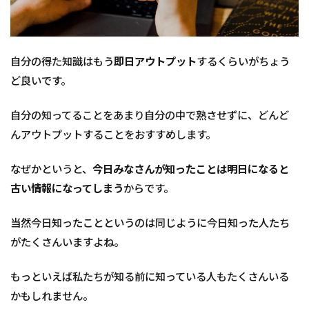
自分の得た知識はもう
即日アウトプット
するくらいがちょう
ど良いです。
自分の知ってることをあまり自分の中で熟させずに、どんど
んアウトプットすることをおすすめします。
なぜかというと、
今日みなさんが知ったことは明日になると
古い情報になってしまう
からです。
当然今日知ったことというのは同じように今日知った人たち
がたくさんいますよね。
もっといえば私たちが知る前に知っている人もたくさんいる
かもしれません。