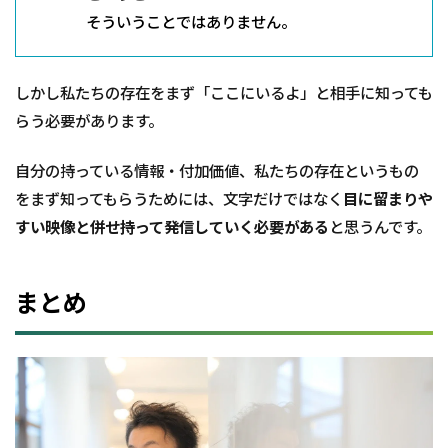
そういうことではありません。
しかし私たちの存在をまず「ここにいるよ」と相手に知っても
らう必要があります。
自分の持っている情報・付加価値、私たちの存在というもの
をまず知ってもらうためには、文字だけではなく
目に留まりや
すい映像と併せ持って発信していく必要がある
と思うんです。
まとめ