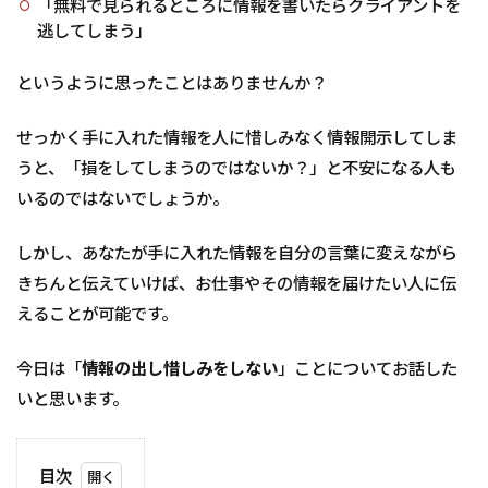
「無料で見られるところに情報を書いたらクライアントを
逃してしまう」
というように思ったことはありませんか？
せっかく手に入れた情報を人に惜しみなく情報開示してしま
うと、「損をしてしまうのではないか？」と不安になる人も
いるのではないでしょうか。
しかし、あなたが手に入れた情報を自分の言葉に変えながら
きちんと伝えていけば、お仕事やその情報を届けたい人に伝
えることが可能です。
今日は「
情報の出し惜しみをしない
」ことについてお話した
いと思います。
目次