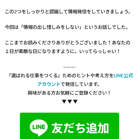
この2つをしっかりと認識して情報発信をしていきましょう。
今回は「情報の出し惜しみをしない」というお話しでした。
ここまでお読みくださりありがとうございました！あなたの
１日が素敵な日になりますように。いってらっしゃい！
———-
『選ばれる仕事をつくる』ためのヒントや考え方を
LINE公式
アカウント
で発信しています。
興味がある方お気軽にご登録ください！
▼ ▼ ▼