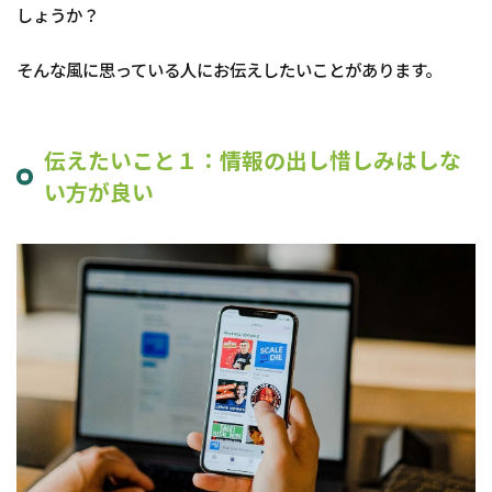
しょうか？
そんな風に思っている人にお伝えしたいことがあります。
伝えたいこと１：
情報の出し惜しみはしな
い方が良い