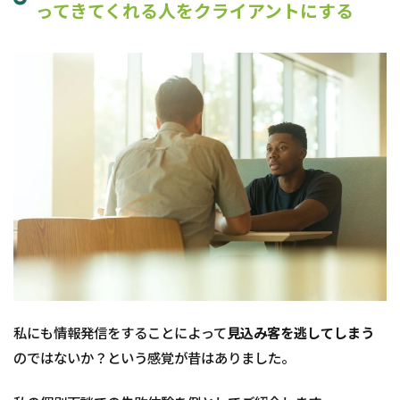
ってきてくれる人をクライアントにする
私にも情報発信をすることによって
見込み客を逃してしまう
のではないか？という感覚が昔はありました。