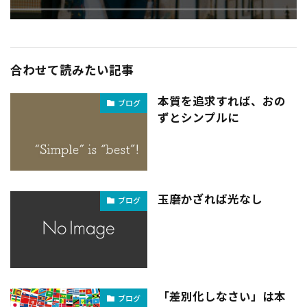
合わせて読みたい記事
本質を追求すれば、おの
ブログ
ずとシンプルに
玉磨かざれば光なし
ブログ
「差別化しなさい」は本
ブログ