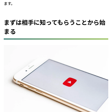
ます。
まずは相手に知ってもらうことから始
まる