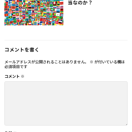
当なのか？
コメントを書く
メールアドレスが公開されることはありません。
※
が付いている欄は
必須項目です
コメント
※