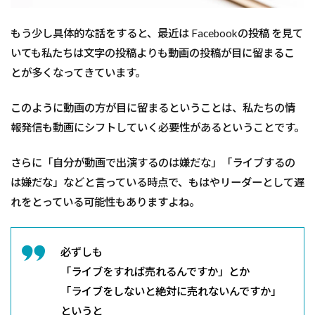
もう少し具体的な話をすると、最近は Facebookの投稿 を見て
いても私たちは文字の投稿よりも動画の投稿が目に留まるこ
とが多くなってきています。
このように動画の方が目に留まるということは、私たちの情
報発信も動画にシフトしていく必要性があるということです。
さらに「自分が動画で出演するのは嫌だな」「ライブするの
は嫌だな」などと言っている時点で、もはやリーダーとして遅
れをとっている可能性もありますよね。
必ずしも
「ライブをすれば売れるんですか」とか
「ライブをしないと絶対に売れないんですか」
というと