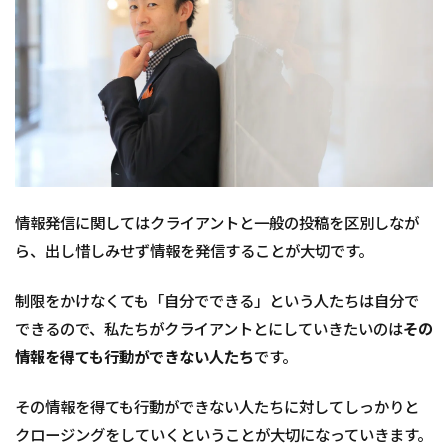
情報発信に関してはクライアントと一般の投稿を区別しなが
ら、出し惜しみせず情報を発信することが大切です。
制限をかけなくても「自分でできる」という人たちは自分で
できるので、私たちがクライアントとにしていきたいのは
その
情報を得ても行動ができない人たち
です。
その情報を得ても行動ができない人たちに対してしっかりと
クロージングをしていくということが大切になっていきます。