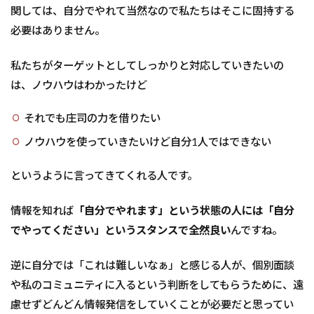
関しては、自分でやれて当然なので私たちはそこに固持する
必要はありません。
私たちがターゲットとしてしっかりと対応していきたいの
は、ノウハウはわかったけど
それでも庄司の力を借りたい
ノウハウを使っていきたいけど自分1人ではできない
というように言ってきてくれる人です。
情報を知れば
「自分でやれます」という状態の人には「自分
でやってください」というスタンスで全然良い
んですね。
逆に自分では「これは難しいなぁ」と感じる人が、個別面談
や私のコミュニティに入るという判断をしてもらうために、遠
慮せずどんどん情報発信をしていくことが必要だと思ってい