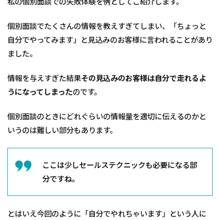
私の個別面談での失敗体験を例としてご紹介します。
個別面談でたくさんの情報を教えすぎてしまい、「ちょっと
自分でやってみます」と見込みのお客様に言われることがあり
ました。
情報を与えすぎた結果
その見込みのお客様は自分で走れるよ
うになってしまった
のです。
個別面談のときにどれぐらいの情報量を適切に伝えるのかと
いうのは難しい部分もあります。
ここは少しセールステクニックも必要になる部
分ですね。
とはいえ今回のように「自分でやれちゃいます」という人に