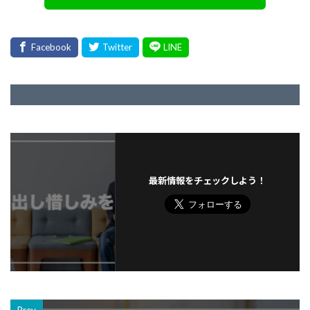
最新情報をチェックしよう！