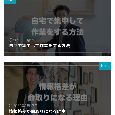
Prev
2020年9月13日
自宅で集中して作業をする方法
Next
2020年9月17日
情報格差が命取りになる理由