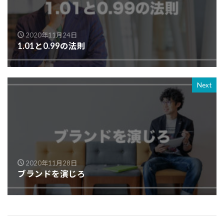
2020年11月24日
1.01と0.99の法則
Next
2020年11月28日
ブランドを演じろ