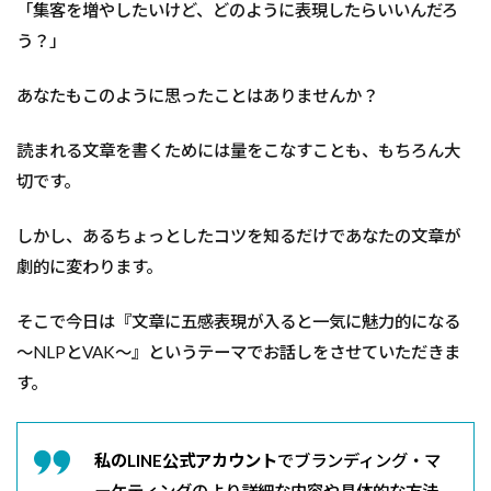
「集客を増やしたいけど、どのように表現したらいいんだろ
う？」
あなたもこのように思ったことはありませんか？
読まれる文章を書くためには量をこなすことも、もちろん大
切です。
しかし、あるちょっとしたコツを知るだけであなたの文章が
劇的に変わります。
そこで今日は『文章に五感表現が入ると一気に魅力的になる
〜NLPとVAK〜』というテーマでお話しをさせていただきま
す。
私のLINE公式アカウント
でブランディング・マ