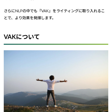
さらにNLPの中でも『VAK』をライティングに取り入れるこ
とで、より効果を発揮します。
VAKについて