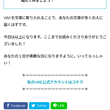
組んでみましょう！
VAKを文章に取り入れることで、あなたの文章が多くの人に
届くはずです。
今日は以上になります。ここまでお読みくださりありがとうご
ざいました！
あなたの１日が素敵な日になりますように。いってらっしゃ
い！
＊ーーーーーーーーーーーーーーーー＊
私のLINE公式アカウントはコチラ
＊ーーーーーーーーーーーーーーーー＊