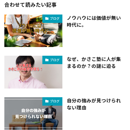
合わせて読みたい記事
ノウハウには価値が無い
ブログ
時代に。
なぜ、かさこ塾に人が集
ブログ
まるのか？の謎に迫る
自分の強みが見つけられ
ブログ
ない理由