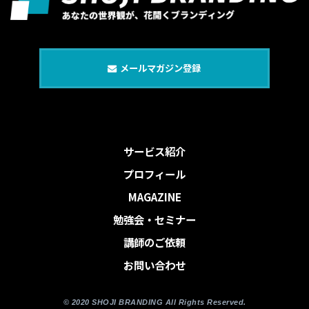
メールマガジン登録
サービス紹介
プロフィール
MAGAZINE
勉強会・セミナー
講師のご依頼
お問い合わせ
© 2020 SHOJI BRANDING All Rights Reserved.