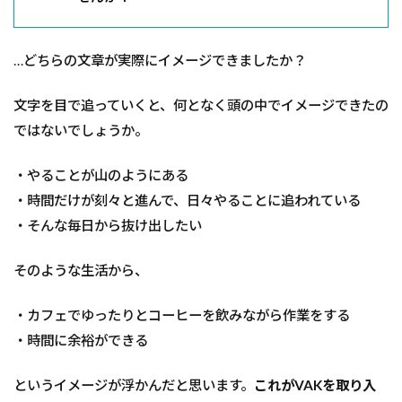
…どちらの文章が実際にイメージできましたか？
文字を目で追っていくと、何となく頭の中でイメージできたの
ではないでしょうか。
・やることが山のようにある
・時間だけが刻々と進んで、日々やることに追われている
・そんな毎日から抜け出したい
そのような生活から、
・カフェでゆったりとコーヒーを飲みながら作業をする
・時間に余裕ができる
というイメージが浮かんだと思います。
これがVAKを取り入