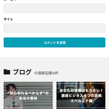
サイト
ブログ
の最新記事8件