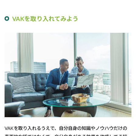
VAKを取り入れてみよう
VAKを取り入れるうえで、自分自身の知識やノウハウだけの