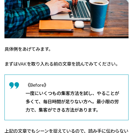
具体例をあげてみます。
まずはVAKを取り入れる前の文章を読んでみてください。
《Before》
一度にいくつもの集客方法を試し、やることが
多くて、毎日時間が足りない方へ。最小限の労
力で、集客ができる方法があります。
上記の文章でもシーンを捉えているので、読み手に伝わらない