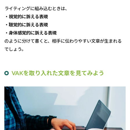
ライティングに組み込むときは、
・視覚的に訴える表現
・聴覚的に訴える表現
・身体感覚的に訴える表現
のように分けて書くと、相手に伝わりやすい文章が生まれる
でしょう。
VAKを取り入れた文章を見てみよう