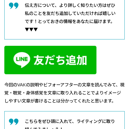
伝え方について、より詳しく知りたい方はぜひ
私のことを友だち追加していただければ嬉しい
です！とっておきの情報をあなたに届けます。
▼▼▼
今回のVAKの説明やビフォーアフターの文章を読んでみて、視
覚・聴覚・身体感覚を文章に取り入れることでよりイメージ
しやすい文章が書けることは分かってくれたと思います。
こちらをぜひ頭に入れて、ライティングに取り