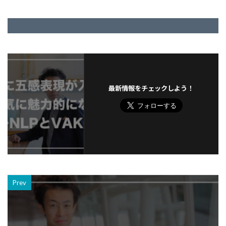
最新情報をチェックしよう！
Prev