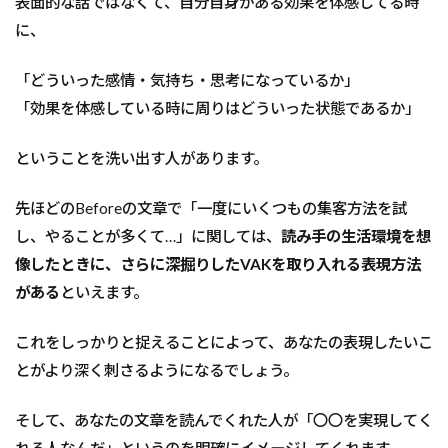
表面的な話ではなくて、自分自身がある効果を体感してる時
に、
「どういった感情・気持ち・思考になっているか」
「効果を体感している時に周りはどういった状態であるか」
ということを洗い出す人があります。
先ほどのBeforeの文章で「一度にいくつもの集客方法を試
し、やることが多くて…」に関しては、
読み手の生活環境を想
像したときに、さらに深掘りしたVAKを取り入れる表現方法
がある
といえます。
これをしっかりと捉えることによって、あなたの表現したいこ
とがより深く刺さるようになるでしょう。
そして、あなたの文章を読んでくれた人が「〇〇を実現してく