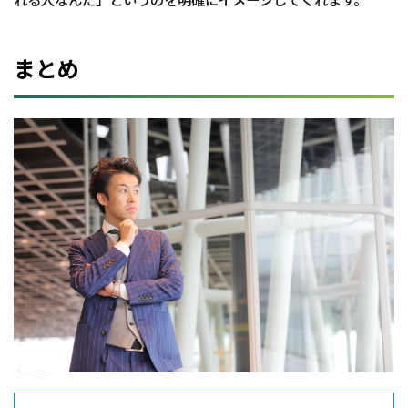
れる人なんだ」というのを明確にイメージしてくれます。
まとめ