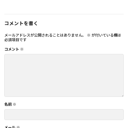
コメントを書く
メールアドレスが公開されることはありません。
※
が付いている欄は
必須項目です
コメント
※
名前
※
メール
※