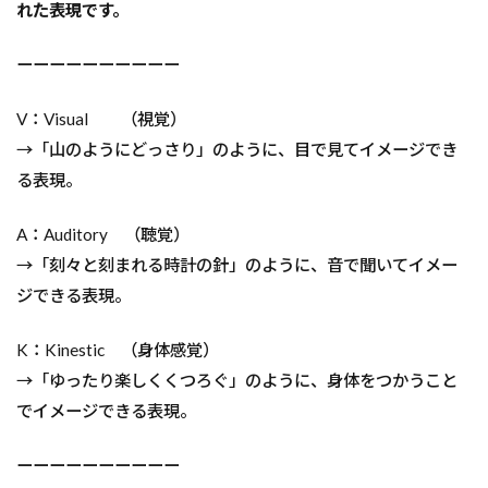
れた表現です。
ーーーーーーーーーー
V：Visual （視覚）
→「山のようにどっさり」のように、目で見てイメージでき
る表現。
A：Auditory （聴覚）
→「刻々と刻まれる時計の針」のように、音で聞いてイメー
ジできる表現。
K：Kinestic （身体感覚）
→「ゆったり楽しくくつろぐ」のように、身体をつかうこと
でイメージできる表現。
ーーーーーーーーーー