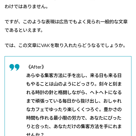
わけではありません。
ですが、このような表現は広告でもよく見られ一般的な文章
であるといえます。
では、この文章にVAKを取り入れたらどうなるでしょうか。
《After》
あらゆる集客方法に手を出し、来る日も来る日
もやることは山のようにどっさり。刻々と刻ま
れる時計の針と格闘しながら、ヘトヘトになる
まで頑張っている毎日から抜け出し、おしゃれ
なカフェでゆったり楽しくくつろぐ。豊かさの
時間も作れる最小限の労力で、あなたにぴった
りと合った、あなただけの集客方法を手にれま
せんか？